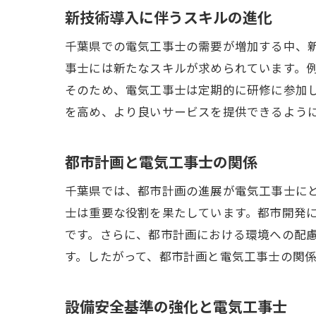
新技術導入に伴うスキルの進化
千葉県での電気工事士の需要が増加する中、
事士には新たなスキルが求められています。
そのため、電気工事士は定期的に研修に参加
を高め、より良いサービスを提供できるよう
都市計画と電気工事士の関係
千葉県では、都市計画の進展が電気工事士に
士は重要な役割を果たしています。都市開発
です。さらに、都市計画における環境への配
す。したがって、都市計画と電気工事士の関
設備安全基準の強化と電気工事士