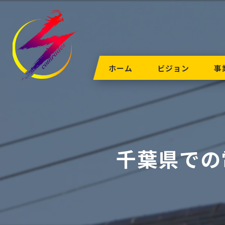
ホーム
ビジョン
事
千葉県での