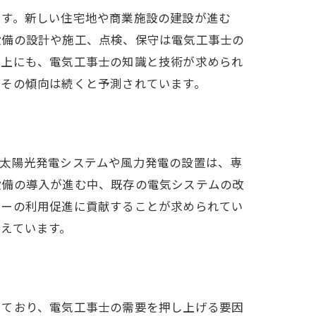
ます。新しい住宅地や商業施設の建設が進む
設備の設計や施工、点検、保守は電気工事士の
向上にも、電気工事士の知識と技術が求められ
もその傾向は続くと予測されています。
。太陽光発電システムや風力発電の設置は、専
設備の導入が進む中、既存の電気システムの改
ギーの利用促進に貢献することが求められてい
えています。
由
しており、電気工事士の需要を押し上げる要因