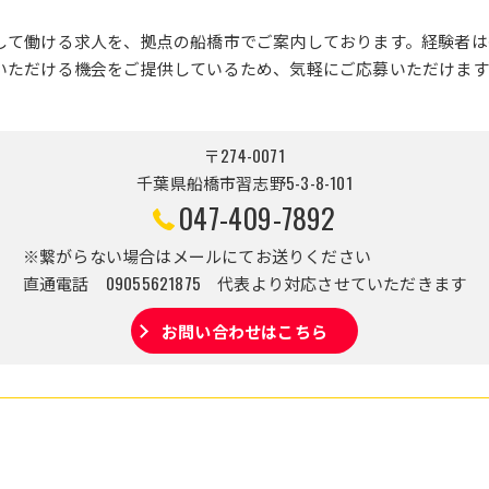
して働ける求人を、拠点の船橋市でご案内しております。経験者は
いただける機会をご提供しているため、気軽にご応募いただけます
〒274-0071
千葉県船橋市習志野5-3-8-101
047-409-7892
※繋がらない場合はメールにてお送りください
直通電話 09055621875 代表より対応させていただきます
お問い合わせはこちら