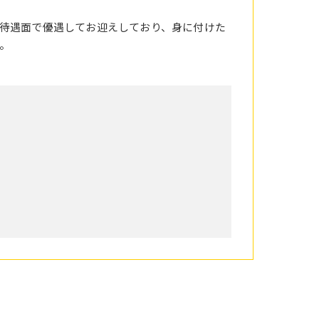
待遇面で優遇してお迎えしており、身に付けた
。