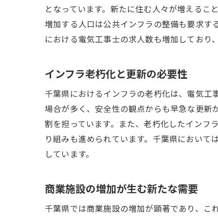
となっています。新たに住む人々が増えるこ
増加する人口は公共インフラの整備も要求す
における電気工事士の求人数も増加しており
インフラ老朽化と更新の必要性
千葉県におけるインフラの老朽化は、電気工
場合が多く、安全性の観点からも早急な更新
割を担っています。また、老朽化したインフ
り組みも進められています。千葉県において
しています。
商業施設の増加が生む新たな需要
千葉県では商業施設の増加が顕著であり、こ