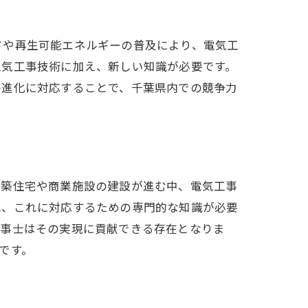
ドや再生可能エネルギーの普及により、電気工
電気工事技術に加え、新しい知識が必要です。
の進化に対応することで、千葉県内での競争力
新築住宅や商業施設の建設が進む中、電気工事
れ、これに対応するための専門的な知識が必要
工事士はその実現に貢献できる存在となりま
です。