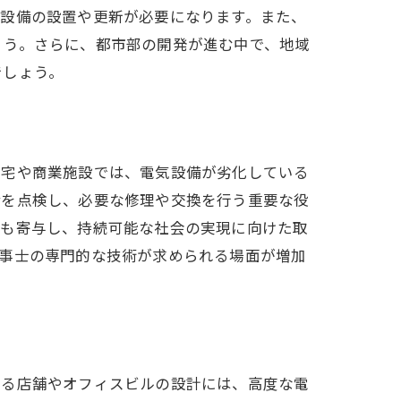
気設備の設置や更新が必要になります。また、
ょう。さらに、都市部の開発が進む中で、地域
でしょう。
住宅や商業施設では、電気設備が劣化している
備を点検し、必要な修理や交換を行う重要な役
にも寄与し、持続可能な社会の実現に向けた取
工事士の専門的な技術が求められる場面が増加
する店舗やオフィスビルの設計には、高度な電