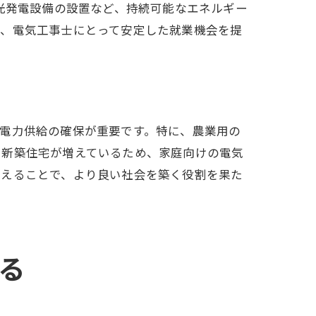
光発電設備の設置など、持続可能なエネルギー
は、電気工事士にとって安定した就業機会を提
電力供給の確保が重要です。特に、農業用の
も新築住宅が増えているため、家庭向けの電気
支えることで、より良い社会を築く役割を果た
る