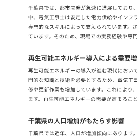
千葉県では、都市開発が急速に進展しており
中、電気工事士は安定した電力供給やインフ
専門的なスキルによって支えられています。
ています。そのため、現場での実務経験や専
再生可能エネルギー導入による需要増
再生可能エネルギーの導入が進む現代におい
門的な知識と技術を必要とするため、電気工
修や更新作業も増加しています。これにより
ます。再生可能エネルギーの需要が高まるこ
千葉県の人口増加がもたらす影響
千葉県では近年、人口が増加傾向にあります