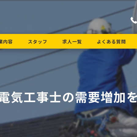
業内容
スタッフ
求人一覧
よくある質問
電気工事士の需要増加