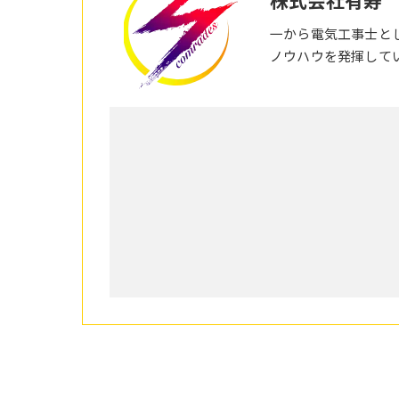
一から電気工事士と
ノウハウを発揮して