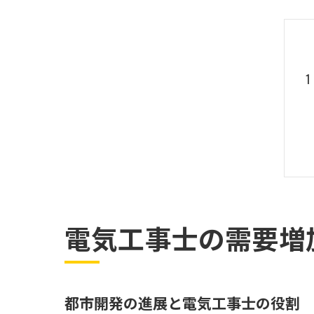
電気工事士の需要増
都市開発の進展と電気工事士の役割