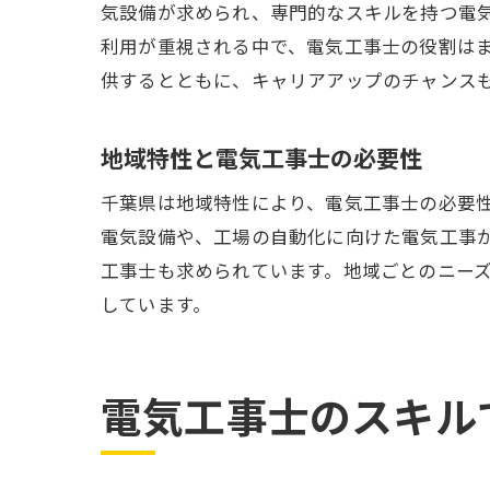
気設備が求められ、専門的なスキルを持つ電気
利用が重視される中で、電気工事士の役割は
供するとともに、キャリアアップのチャンス
地域特性と電気工事士の必要性
千葉県は地域特性により、電気工事士の必要
電気設備や、工場の自動化に向けた電気工事
工事士も求められています。地域ごとのニー
しています。
電気工事士のスキル