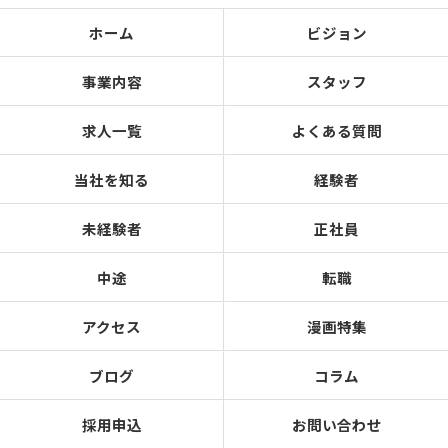
ホーム
ビジョン
事業内容
スタッフ
求人一覧
よくある質問
当社を知る
経験者
未経験者
正社員
中途
転職
アクセス
漫画特集
ブログ
コラム
採用申込
お問い合わせ