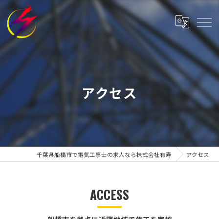
アクセス
千葉県船橋市で電気工事士の求人なら株式会社有寿
アクセス
ACCESS