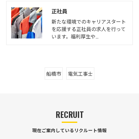
正社員
新たな環境でのキャリアスタート
を応援する正社員の求人を行って
います。福利厚生や…
船橋市
電気工事士
RECRUIT
現在ご案内しているリクルート情報