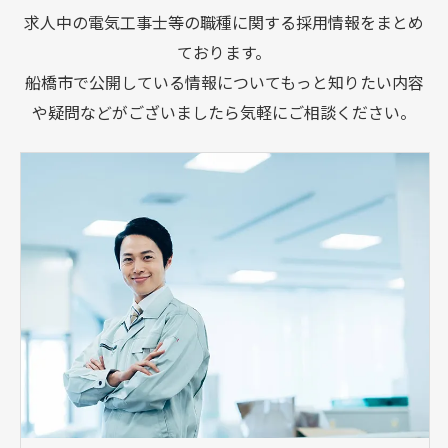
求人中の電気工事士等の職種に関する採用情報をまとめ
ております。
船橋市で公開している情報についてもっと知りたい内容
や疑問などがございましたら気軽にご相談ください。