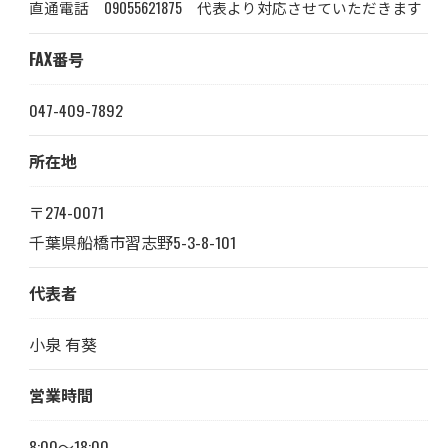
直通電話 09055621875 代表より対応させていただきます
FAX番号
047-409-7892
所在地
〒274-0071
千葉県船橋市習志野5-3-8-101
代表者
小泉 有葵
営業時間
8:00～18:00