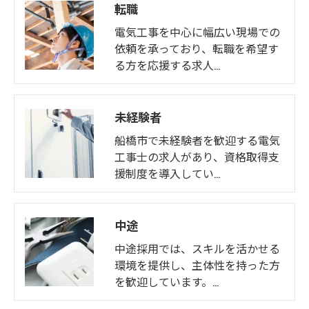
転職
電気工事を中心に幅広い現場での
依頼を承っており、転職を希望す
る方を応援する求人…
未経験者
船橋市で未経験者を歓迎する電気
工事士の求人があり、資格取得支
援制度を導入してい…
中途
中途採用では、スキルを活かせる
環境を提供し、主体性を持った方
を歓迎しています。…