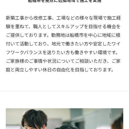
船橋市を拠点に近隣地域で施工を実施
新築工事から改修工事、工場などの様々な現場で施工経
験を重ねて、職人としてスキルアップを目指せる機会を
ご提供しております。勤務地は船橋市を中心に地域に根
付いて活動しており、地元で働きたい方や安定したワイ
フワークバランスを送りたい方も働きやすい環境です。
ご家族様のご事情や状況についてご相談いただき、ご家
庭と両立しやすい休日の自由化を目指しております。