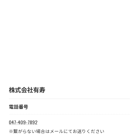
株式会社有寿
電話番号
047-409-7892
※繋がらない場合はメールにてお送りください