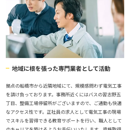
地域に根を張った専門業者として活動
拠点の船橋市から近隣地域にて、規模感問わず電気工事
を請け負っております。事務所近くにはバスの習志野五
丁目、整備工場停留所がございますので、ご通勤も快適
なアクセス性です。正社員の求人として電気工事の現場
でスキルを習得できる教育サポートを行い、職人として
のキャリアを築けるようお手伝いいたします。資格取得