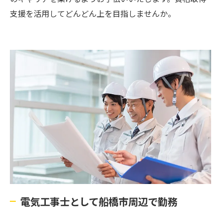
支援を活用してどんどん上を目指しませんか。
電気工事士として船橋市周辺で勤務