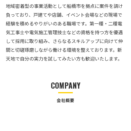
地域密着型の事業活動として船橋市を拠点に案件を請け
負っており、戸建てや店舗、イベント会場などの現場で
経験を積めるやりがいのある職場です。第一種・二種電
気工事士や電気施工管理技士などの資格を持つ方を優遇
して採用に取り組み、さらなるスキルアップに向けて仲
間と切磋琢磨しながら働ける環境を整えております。新
天地で自分の実力を試してみたい方も歓迎いたします。
COMPANY
会社概要