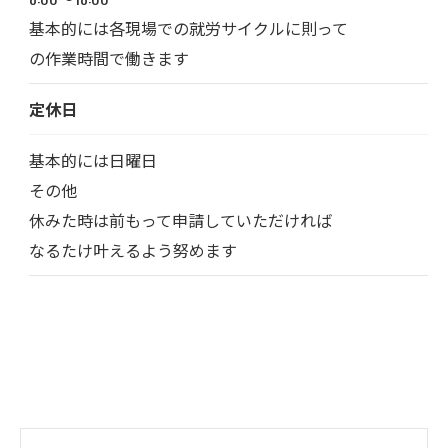
基本的には各現場での就労サイクルに則って
の作業時間で働きます
定休日
基本的には日曜日
その他
休みた時は前もって申請していただければ
なるたけ叶えるよう努めます