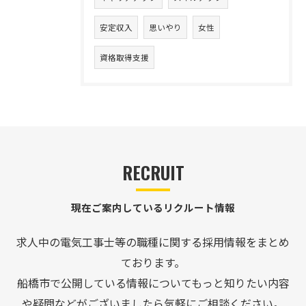
安定収入
思いやり
女性
資格取得支援
RECRUIT
現在ご案内しているリクルート情報
求人中の電気工事士等の職種に関する採用情報をまとめ
ております。
船橋市で公開している情報についてもっと知りたい内容
や疑問などがございましたら気軽にご相談ください。