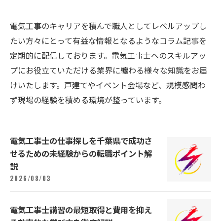
電気工事のキャリアを積んで職人としてレベルアップし
たい方々にとって有益な情報となるようなコラム記事を
定期的に配信しております。電気工事士へのスキルアッ
プにお役立ていただける業界に纏わる様々な知識をお届
けいたします。戸建てやイベント会場など、規模感問わ
ず現場の経験を積める環境が整っています。
電気工事士の仕事探しを千葉県で成功さ
せるための未経験からの転職ポイント解
説
2026/08/03
電気工事士講習の最短取得と費用を抑え