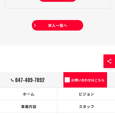
求人一覧へ
047-409-7892
お問い合わせはこちら
ホーム
ビジョン
事業内容
スタッフ