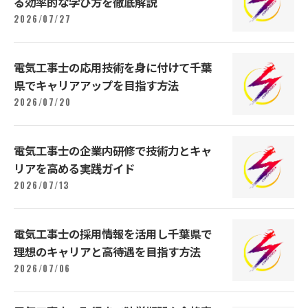
る効率的な学び方を徹底解説
2026/07/27
電気工事士の応用技術を身に付けて千葉
県でキャリアアップを目指す方法
2026/07/20
電気工事士の企業内研修で技術力とキャ
リアを高める実践ガイド
2026/07/13
電気工事士の採用情報を活用し千葉県で
理想のキャリアと高待遇を目指す方法
2026/07/06