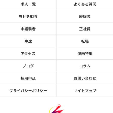
求人一覧
よくある質問
当社を知る
経験者
未経験者
正社員
中途
転職
アクセス
漫画特集
ブログ
コラム
採用申込
お問い合わせ
プライバシーポリシー
サイトマップ