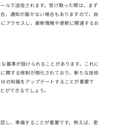
メールで送信されます。受け取った際は、まず
場合、通知が届かない場合もありますので、自
トにアクセスし、最新情報や更新に関連するお
ト活用法
たな基準が設けられることがあります。これに
率に関する規制が強化されており、新たな技術
自分の知識をアップデートすることが重要で
ことができるでしょう。
確認し、準備することが重要です。例えば、更
性