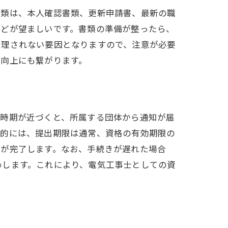
書類は、本人確認書類、更新申請書、最新の職
などが望ましいです。書類の準備が整ったら、
受理されない要因となりますので、注意が必要
の向上にも繋がります。
な時期が近づくと、所属する団体から通知が届
体的には、提出期限は通常、資格の有効期限の
きが完了します。なお、手続きが遅れた場合
めします。これにより、電気工事士としての資