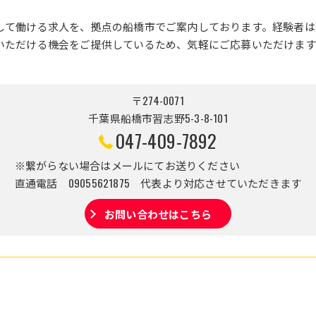
して働ける求人を、拠点の船橋市でご案内しております。経験者は
いただける機会をご提供しているため、気軽にご応募いただけます
〒274-0071
千葉県船橋市習志野5-3-8-101
047-409-7892
※繋がらない場合はメールにてお送りください
直通電話 09055621875 代表より対応させていただきます
お問い合わせはこちら