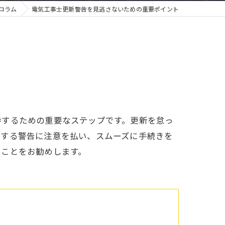
コラム
電気工事士更新警告を見逃さないための重要ポイント
持するための重要なステップです。更新を怠っ
関する警告に注意を払い、スムーズに手続きを
ることをお勧めします。