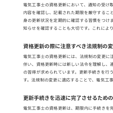
電気工事士の資格更新において、通知の受け
内容を確認し、記載された期限を厳守するこ
身の更新状況を定期的に確認する習慣をつけ
知らせを確認することも大切です。これによ
資格更新の際に注意すべき法規制の
電
電気工事士の資格更新には、法規制の変更に
伴い、資格更新時には新しい法令を理解し、
の習得が求められています。更新手続きを行
す。法規制の変更に適応することで、電気工
更新手続きを迅速に完了させるため
電気工事士の資格更新は、期限内に手続きを
電