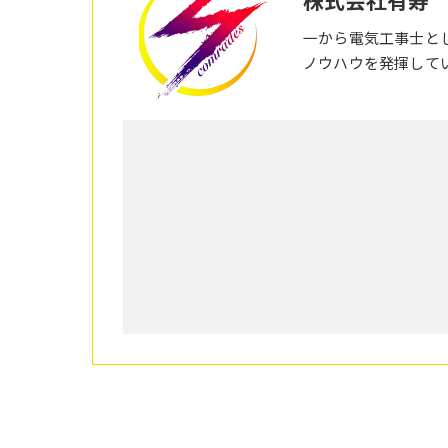
一から電気工事士と
ノウハウを発揮して