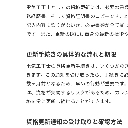
電気工事士としての資格更新には、必要な書
務経歴書、そして資格証明書のコピーです。
記入内容に誤りがないか、必要書類が全て揃
です。また、更新の際には自身の最新の技術
資
更新手続きの具体的な流れと期限
電気工事士の資格更新手続きは、いくつかの
きます。この通知を受け取ったら、手続きに
数ヶ月前となるため、早めの行動が重要です
は、資格が失効するリスクがあるため、カレ
格を常に更新し続けることができます。
電
資格更新通知の受け取りと確認方法