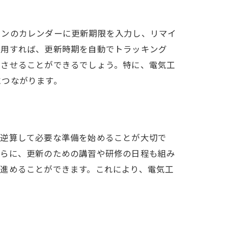
い理由
ォンのカレンダーに更新期限を入力し、リマイ
使用すれば、更新時期を自動でトラッキング
少させることができるでしょう。特に、電気工
につながります。
ら逆算して必要な準備を始めることが大切で
さらに、更新のための講習や研修の日程も組み
進めることができます。これにより、電気工