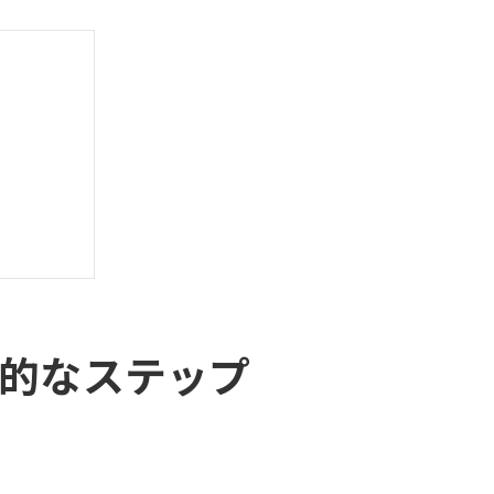
的なステップ