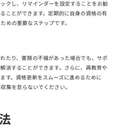
ェックし、リマインダーを設定することをお勧
けることができます。定期的に自身の資格の有
るための重要なステップです。
遅れたり、書類の不備があった場合でも、サポ
を解消することができます。さらに、再教育や
ります。資格更新をスムーズに進めるために
報収集を怠らないでください。
法