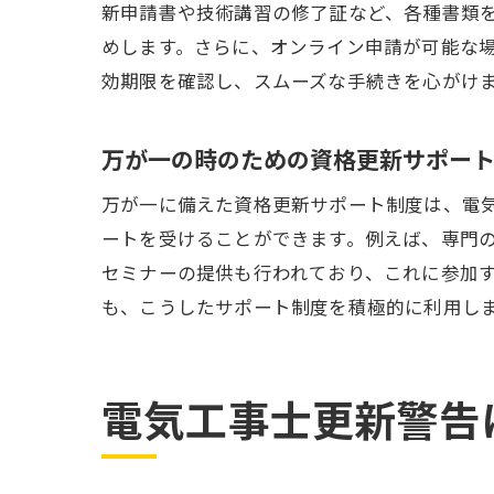
新申請書や技術講習の修了証など、各種書類
めします。さらに、オンライン申請が可能な
効期限を確認し、スムーズな手続きを心がけ
万が一の時のための資格更新サポー
万が一に備えた資格更新サポート制度は、電
ートを受けることができます。例えば、専門
最
セミナーの提供も行われており、これに参加
も、こうしたサポート制度を積極的に利用し
電気工事士更新警告