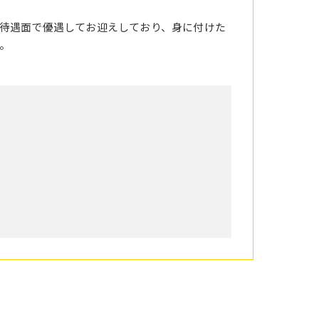
待遇面で優遇してお迎えしており、身に付けた
。