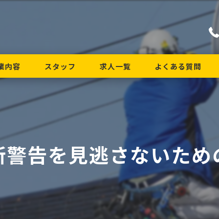
業内容
スタッフ
求人一覧
よくある質問
新警告を見逃さないため