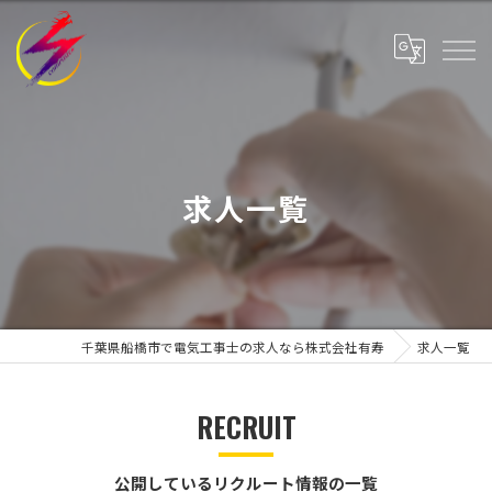
求人一覧
千葉県船橋市で電気工事士の求人なら株式会社有寿
求人一覧
RECRUIT
公開しているリクルート情報の一覧