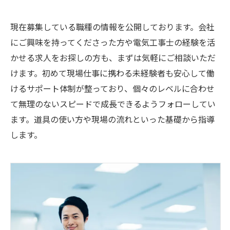
現在募集している職種の情報を公開しております。会社
にご興味を持ってくださった方や電気工事士の経験を活
かせる求人をお探しの方も、まずは気軽にご相談いただ
けます。初めて現場仕事に携わる未経験者も安心して働
けるサポート体制が整っており、個々のレベルに合わせ
て無理のないスピードで成長できるようフォローしてい
ます。道具の使い方や現場の流れといった基礎から指導
します。