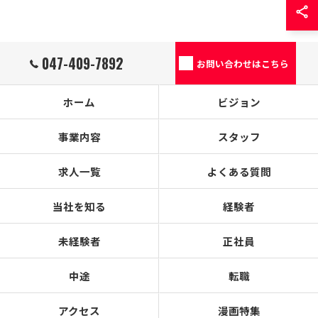
047-409-7892
お問い合わせはこちら
ホーム
ビジョン
事業内容
スタッフ
求人一覧
よくある質問
当社を知る
経験者
未経験者
正社員
中途
転職
アクセス
漫画特集