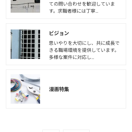
ての問い合わせを歓迎していま
す。求職者様には丁寧…
ビジョン
思いやりを大切にし、共に成長で
きる職場環境を提供しています。
多様な案件に対応し…
漫画特集