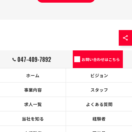
047-409-7892
お問い合わせはこちら
ホーム
ビジョン
事業内容
スタッフ
求人一覧
よくある質問
当社を知る
経験者