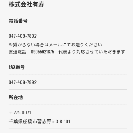
株式会社有寿
電話番号
047-409-7892
※繋がらない場合はメールにてお送りください
直通電話 09055621875 代表より対応させていただきます
FAX番号
047-409-7892
所在地
〒274-0071
千葉県船橋市習志野5-3-8-101