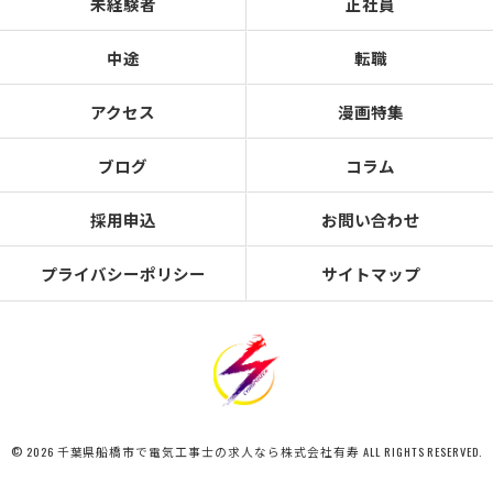
未経験者
正社員
中途
転職
アクセス
漫画特集
ブログ
コラム
採用申込
お問い合わせ
プライバシーポリシー
サイトマップ
© 2026 千葉県船橋市で電気工事士の求人なら株式会社有寿 ALL RIGHTS RESERVED.