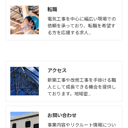
転職
電気工事を中心に幅広い現場での
依頼を承っており、転職を希望す
る方を応援する求人…
アクセス
新築工事や改修工事を手掛ける職
人として成長できる機会を提供し
ております。地域密…
お問い合わせ
事業内容やリクルート情報につい