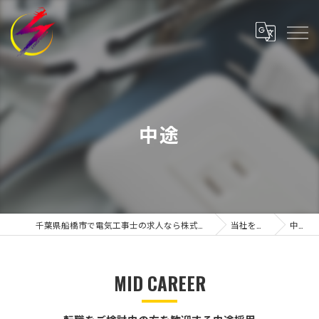
中途
千葉県船橋市で電気工事士の求人なら株式会社有寿
当社を知る
中途
MID CAREER