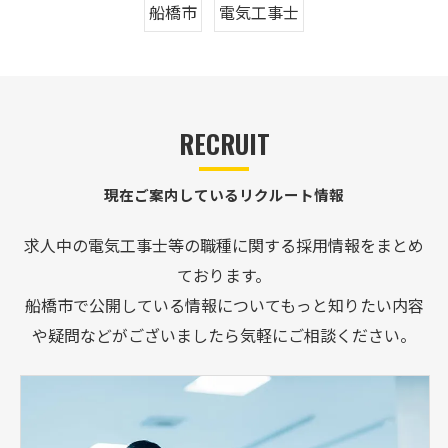
船橋市
電気工事士
RECRUIT
現在ご案内しているリクルート情報
求人中の電気工事士等の職種に関する採用情報をまとめ
ております。
船橋市で公開している情報についてもっと知りたい内容
や疑問などがございましたら気軽にご相談ください。