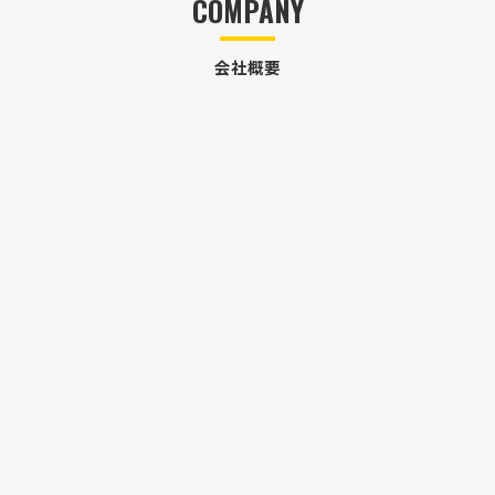
COMPANY
会社概要