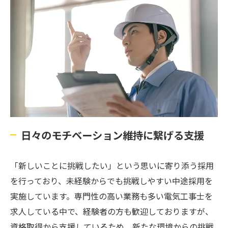
日々のモチベーション維持に繋げる支援
「新しいことに挑戦したい」という思いに寄り添う採用
を行っており、未経験からでも挑戦しやすい中途採用を
実施しています。専門性の高い業務も多い電気工事士を
求人している中で、経験者の方も歓迎しておりますが、
資格取得から支援しているため、新たな環境からの挑戦