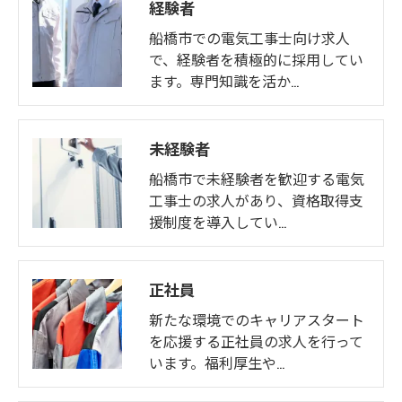
経験者
船橋市での電気工事士向け求人
で、経験者を積極的に採用してい
ます。専門知識を活か…
未経験者
船橋市で未経験者を歓迎する電気
工事士の求人があり、資格取得支
援制度を導入してい…
正社員
新たな環境でのキャリアスタート
を応援する正社員の求人を行って
います。福利厚生や…