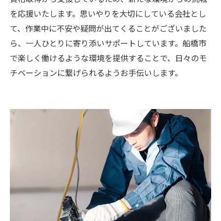
を応援いたします。思いやりを大切にしている会社とし
て、作業中に不安や疑問が出てくることがございました
ら、一人ひとりに寄り添いサポートしています。船橋市
で楽しく働けるような環境を提供することで、日々のモ
チベーションに繋げられるようお手伝いします。