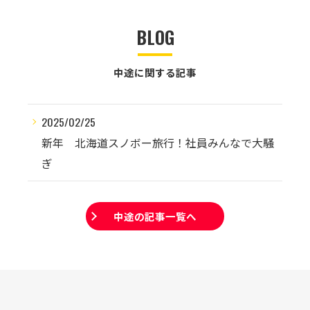
BLOG
中途に関する記事
2025/02/25
新年 北海道スノボー旅行！社員みんなで大騒
ぎ
中途の記事一覧へ