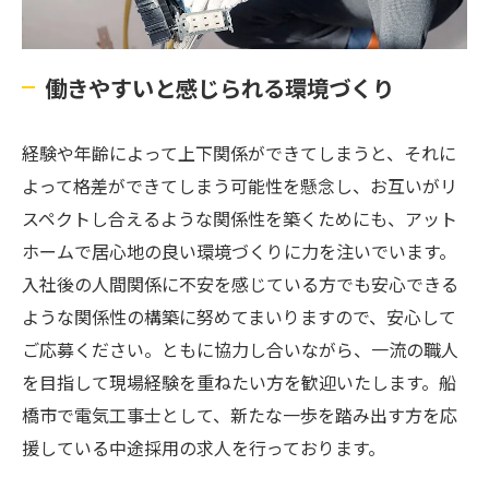
働きやすいと感じられる環境づくり
経験や年齢によって上下関係ができてしまうと、それに
よって格差ができてしまう可能性を懸念し、お互いがリ
スペクトし合えるような関係性を築くためにも、アット
ホームで居心地の良い環境づくりに力を注いでいます。
入社後の人間関係に不安を感じている方でも安心できる
ような関係性の構築に努めてまいりますので、安心して
ご応募ください。ともに協力し合いながら、一流の職人
を目指して現場経験を重ねたい方を歓迎いたします。船
橋市で電気工事士として、新たな一歩を踏み出す方を応
援している中途採用の求人を行っております。