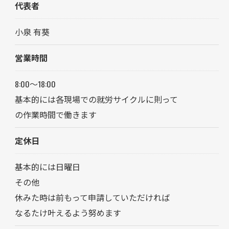
代表者
小泉 有葵
営業時間
8:00～18:00
基本的には各現場での就労サイクルに則って
の作業時間で働きます
定休日
基本的には日曜日
その他
休みた時は前もって申請していただければ
なるたけ叶えるよう努めます