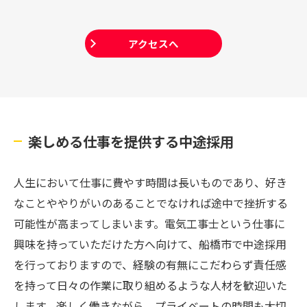
アクセスへ
楽しめる仕事を提供する中途採用
人生において仕事に費やす時間は長いものであり、好き
なことややりがいのあることでなければ途中で挫折する
可能性が高まってしまいます。電気工事士という仕事に
興味を持っていただけた方へ向けて、船橋市で中途採用
を行っておりますので、経験の有無にこだわらず責任感
を持って日々の作業に取り組めるような人材を歓迎いた
します。楽しく働きながら、プライベートの時間も大切