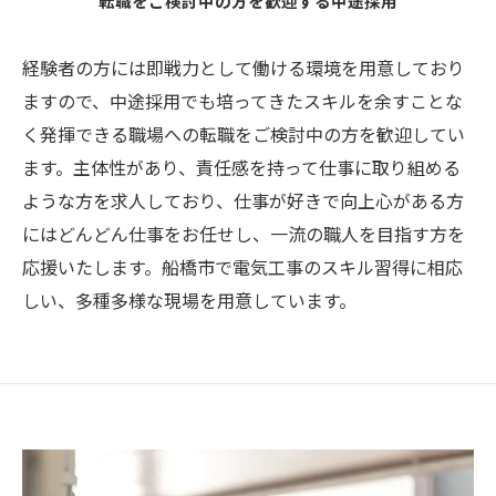
転職をご検討中の方を歓迎する中途採用
経験者の方には即戦力として働ける環境を用意しており
ますので、中途採用でも培ってきたスキルを余すことな
く発揮できる職場への転職をご検討中の方を歓迎してい
ます。主体性があり、責任感を持って仕事に取り組める
ような方を求人しており、仕事が好きで向上心がある方
にはどんどん仕事をお任せし、一流の職人を目指す方を
応援いたします。船橋市で電気工事のスキル習得に相応
しい、多種多様な現場を用意しています。