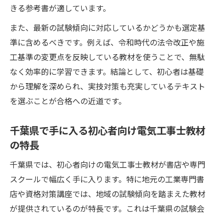
きる参考書が適しています。
また、最新の試験傾向に対応しているかどうかも選定基
準に含めるべきです。例えば、令和時代の法令改正や施
工基準の変更点を反映している教材を使うことで、無駄
なく効率的に学習できます。結論として、初心者は基礎
から理解を深められ、実技対策も充実しているテキスト
を選ぶことが合格への近道です。
千葉県で手に入る初心者向け電気工事士教材
の特長
千葉県では、初心者向けの電気工事士教材が書店や専門
スクールで幅広く手に入ります。特に地元の工業専門書
店や資格対策講座では、地域の試験傾向を踏まえた教材
が提供されているのが特長です。これは千葉県の試験会