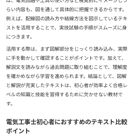
は、電気回路や工具の使い方など視覚的にイメージしづ
らい内容も、図を通して具体的に把握できるからです。
例えば、配線図の読み方や結線方法を図示しているテキ
ストを活用することで、実技試験の手順がスムーズに身
につきます。
活用する際は、まず図解部分をじっくり読み込み、実際
に手を動かして確認することがポイントです。加えて、
解説文を読みながら過去問題に取り組むことで、理解度
を確かめながら学習を進められます。結論として、図解
と解説が充実したテキストは、初心者が効率よく合格レ
ベルの知識と技能を習得するために欠かせない教材で
す。
電気工事士初心者におすすめのテキスト比較
ポイント