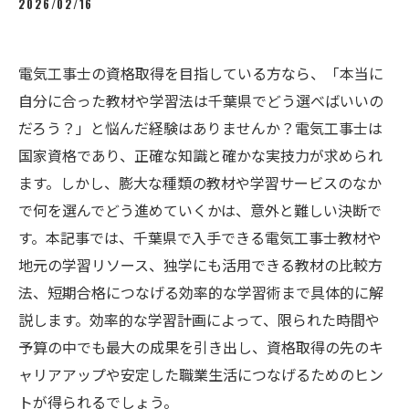
2026/02/16
電気工事士の資格取得を目指している方なら、「本当に
自分に合った教材や学習法は千葉県でどう選べばいいの
だろう？」と悩んだ経験はありませんか？電気工事士は
国家資格であり、正確な知識と確かな実技力が求められ
ます。しかし、膨大な種類の教材や学習サービスのなか
で何を選んでどう進めていくかは、意外と難しい決断で
す。本記事では、千葉県で入手できる電気工事士教材や
地元の学習リソース、独学にも活用できる教材の比較方
法、短期合格につなげる効率的な学習術まで具体的に解
説します。効率的な学習計画によって、限られた時間や
予算の中でも最大の成果を引き出し、資格取得の先のキ
ャリアアップや安定した職業生活につなげるためのヒン
トが得られるでしょう。