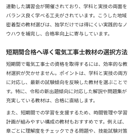
連動した講習会が開催されており、学科と実技の両面を
バランス良く学べる工夫がされています。こうした地域
密着型の教材選びは、独学だけでは得にくい実践的なノ
ウハウを補完し、合格率向上に寄与しています。
短期間合格へ導く電気工事士教材の選択方法
短期間で電気工事士の資格を取得するには、効率的な教
材選択が欠かせません。ポイントは、学科と実技の両方
に対応し、最新の試験傾向を反映した教材を選ぶことで
す。特に、令和の新出題傾向に対応した解説や問題集が
充実している教材は、合格に直結します。
また、短期間での学習を支援するため、時間管理や学習
計画が組みやすい構成の教材もおすすめです。例えば、
章ごとに理解度をチェックできる問題や、技能試験対策