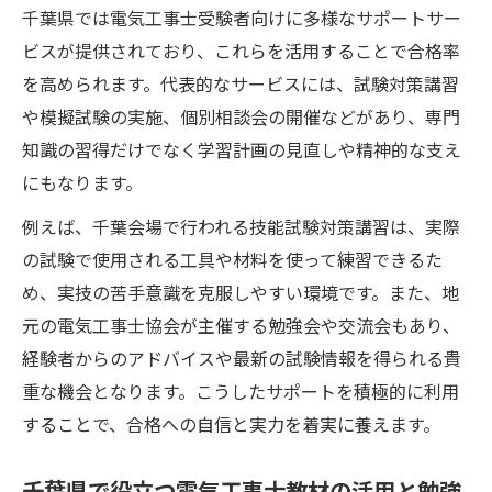
千葉県では電気工事士受験者向けに多様なサポートサー
ビスが提供されており、これらを活用することで合格率
を高められます。代表的なサービスには、試験対策講習
や模擬試験の実施、個別相談会の開催などがあり、専門
知識の習得だけでなく学習計画の見直しや精神的な支え
にもなります。
例えば、千葉会場で行われる技能試験対策講習は、実際
の試験で使用される工具や材料を使って練習できるた
め、実技の苦手意識を克服しやすい環境です。また、地
元の電気工事士協会が主催する勉強会や交流会もあり、
経験者からのアドバイスや最新の試験情報を得られる貴
重な機会となります。こうしたサポートを積極的に利用
することで、合格への自信と実力を着実に養えます。
千葉県で役立つ電気工事士教材の活用と勉強