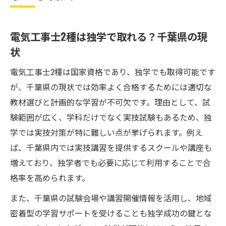
電気工事士2種は独学で取れる？千葉県の現
状
電気工事士2種は国家資格であり、独学でも取得可能です
が、千葉県の現状では効率よく合格するためには適切な
教材選びと計画的な学習が不可欠です。理由として、試
験範囲が広く、学科だけでなく実技試験もあるため、独
学では実技対策が特に難しい点が挙げられます。例え
ば、千葉県内では実技講習を提供するスクールや講座も
増えており、独学者でも必要に応じて利用することで合
格率を高められます。
また、千葉県の試験会場や講習開催情報を活用し、地域
密着型の学習サポートを受けることも独学成功の鍵とな