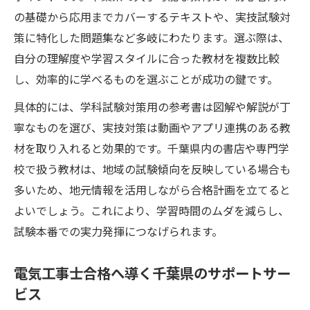
の基礎から応用までカバーするテキストや、実技試験対
策に特化した問題集など多岐にわたります。選ぶ際は、
自分の理解度や学習スタイルに合った教材を複数比較
し、効率的に学べるものを選ぶことが成功の鍵です。
具体的には、学科試験対策用の参考書は図解や解説が丁
寧なものを選び、実技対策は動画やアプリ連携のある教
材を取り入れると効果的です。千葉県内の書店や専門学
校で扱う教材は、地域の試験傾向を反映している場合も
多いため、地元情報を活用しながら合格計画を立てると
よいでしょう。これにより、学習時間のムダを減らし、
試験本番での実力発揮につなげられます。
電気工事士合格へ導く千葉県のサポートサー
ビス