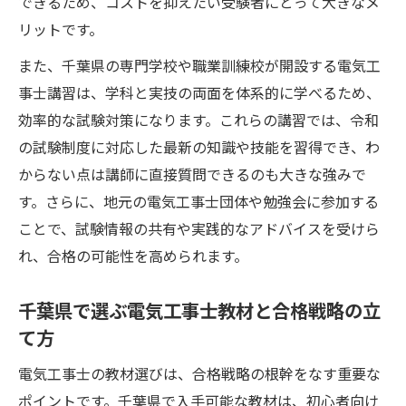
できるため、コストを抑えたい受験者にとって大きなメ
リットです。
また、千葉県の専門学校や職業訓練校が開設する電気工
事士講習は、学科と実技の両面を体系的に学べるため、
効率的な試験対策になります。これらの講習では、令和
の試験制度に対応した最新の知識や技能を習得でき、わ
からない点は講師に直接質問できるのも大きな強みで
す。さらに、地元の電気工事士団体や勉強会に参加する
ことで、試験情報の共有や実践的なアドバイスを受けら
れ、合格の可能性を高められます。
千葉県で選ぶ電気工事士教材と合格戦略の立
て方
電気工事士の教材選びは、合格戦略の根幹をなす重要な
ポイントです。千葉県で入手可能な教材は、初心者向け