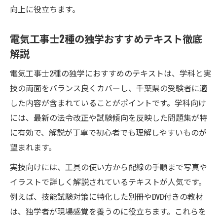
向上に役立ちます。
電気工事士2種の独学おすすめテキスト徹底
解説
電気工事士2種の独学におすすめのテキストは、学科と実
技の両面をバランス良くカバーし、千葉県の受験者に適
した内容が含まれていることがポイントです。学科向け
には、最新の法令改正や試験傾向を反映した問題集が特
に有効で、解説が丁寧で初心者でも理解しやすいものが
望まれます。
実技向けには、工具の使い方から配線の手順まで写真や
イラストで詳しく解説されているテキストが人気です。
例えば、技能試験対策に特化した別冊やDVD付きの教材
は、独学者が現場感覚を養うのに役立ちます。これらを