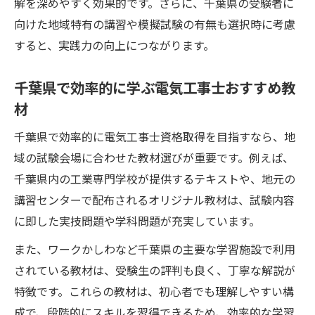
解を深めやすく効果的です。さらに、千葉県の受験者に
向けた地域特有の講習や模擬試験の有無も選択時に考慮
すると、実践力の向上につながります。
千葉県で効率的に学ぶ電気工事士おすすめ教
材
千葉県で効率的に電気工事士資格取得を目指すなら、地
域の試験会場に合わせた教材選びが重要です。例えば、
千葉県内の工業専門学校が提供するテキストや、地元の
講習センターで配布されるオリジナル教材は、試験内容
に即した実技問題や学科問題が充実しています。
また、ワークかしわなど千葉県の主要な学習施設で利用
されている教材は、受験生の評判も良く、丁寧な解説が
特徴です。これらの教材は、初心者でも理解しやすい構
成で、段階的にスキルを習得できるため、効率的な学習