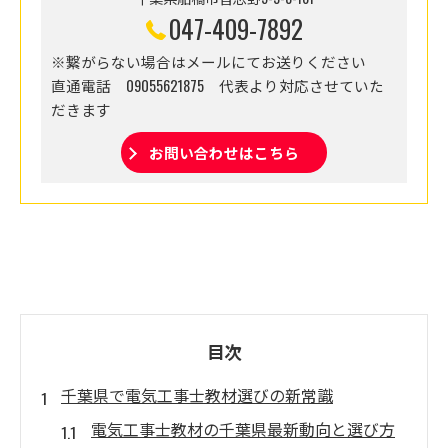
047-409-7892
※繋がらない場合はメールにてお送りください
直通電話 09055621875 代表より対応させていた
だきます
お問い合わせはこちら
目次
千葉県で電気工事士教材選びの新常識
電気工事士教材の千葉県最新動向と選び方