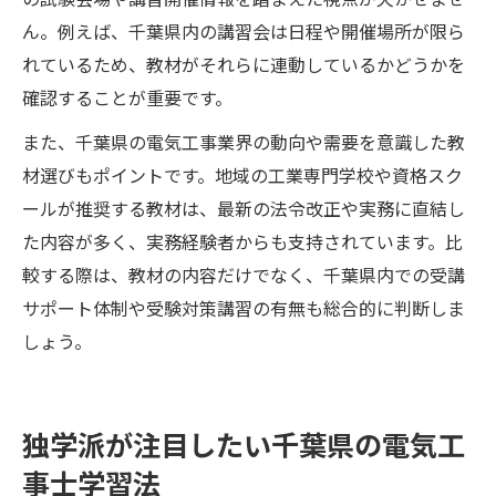
ん。例えば、千葉県内の講習会は日程や開催場所が限ら
れているため、教材がそれらに連動しているかどうかを
確認することが重要です。
また、千葉県の電気工事業界の動向や需要を意識した教
材選びもポイントです。地域の工業専門学校や資格スク
ールが推奨する教材は、最新の法令改正や実務に直結し
た内容が多く、実務経験者からも支持されています。比
較する際は、教材の内容だけでなく、千葉県内での受講
サポート体制や受験対策講習の有無も総合的に判断しま
しょう。
独学派が注目したい千葉県の電気工
事士学習法