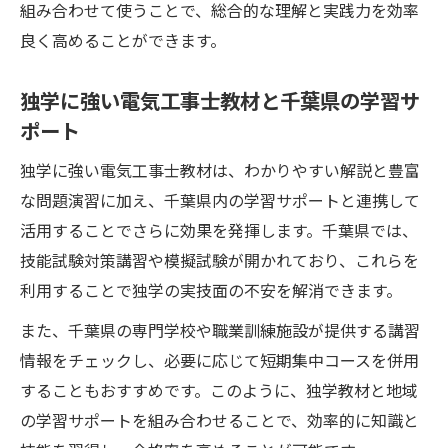
組み合わせて使うことで、総合的な理解と実践力を効率
良く高めることができます。
独学に強い電気工事士教材と千葉県の学習サ
ポート
独学に強い電気工事士教材は、わかりやすい解説と豊富
な問題演習に加え、千葉県内の学習サポートと連携して
活用することでさらに効果を発揮します。千葉県では、
技能試験対策講習や模擬試験が開かれており、これらを
利用することで独学の実技面の不安を解消できます。
また、千葉県の専門学校や職業訓練施設が提供する講習
情報をチェックし、必要に応じて短期集中コースを併用
することもおすすめです。このように、独学教材と地域
の学習サポートを組み合わせることで、効率的に知識と