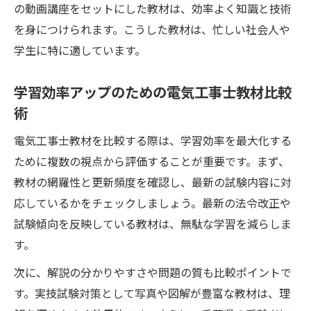
の動画講座をセットにした教材は、効率よく知識と技術
を身につけられます。こうした教材は、忙しい社会人や
学生に特に適しています。
学習効率アップのための電気工事士教材比較
術
電気工事士教材を比較する際は、学習効率を最大化する
ために複数の視点から評価することが重要です。まず、
教材の網羅性と更新頻度を確認し、最新の試験内容に対
応しているかをチェックしましょう。最新の法令改正や
試験傾向を反映している教材は、無駄な学習を減らしま
す。
次に、解説の分かりやすさや問題の質も比較ポイントで
す。実技試験対策として写真や図解が豊富な教材は、理