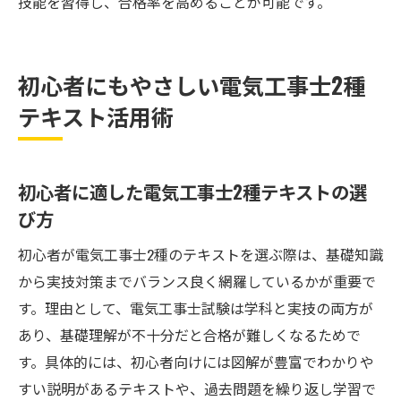
技能を習得し、合格率を高めることが可能です。
初心者にもやさしい電気工事士2種
テキスト活用術
初心者に適した電気工事士2種テキストの選
び方
初心者が電気工事士2種のテキストを選ぶ際は、基礎知識
から実技対策までバランス良く網羅しているかが重要で
す。理由として、電気工事士試験は学科と実技の両方が
あり、基礎理解が不十分だと合格が難しくなるためで
す。具体的には、初心者向けには図解が豊富でわかりや
すい説明があるテキストや、過去問題を繰り返し学習で