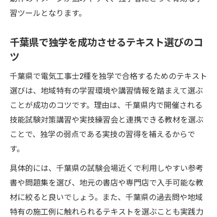
習ツールとなります。
千葉県で独学を成功させるテキスト選びのコ
ツ
千葉県で電気工事士2種を独学で合格するためのテキスト
選びは、地域特有の学習環境や講習情報を踏まえて選ぶ
ことが成功のコツです。理由は、千葉県内で開催される
技能試験対策講習や実技練習会と連携できる教材を選ぶ
ことで、独学の弱点である実技の習得を補えるからで
す。
具体的には、千葉県の試験会場近くで利用しやすい参考
書や問題集を選び、地元の書店や専門店で入手可能な教
材に絞ると良いでしょう。また、千葉県の過去問や地域
特有の施工例に触れられるテキストを選ぶことも実践力