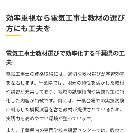
効率重視なら電気工事士教材の選び
方にも工夫を
電気工事士教材選びで効率化する千葉県の工
夫
電気工事士の資格取得には、適切な教材選びが学習効率
を左右します。千葉県では、地元の特性を活かした教材
や講習が充実しており、地域の試験傾向や実技対策に特
化した内容が特徴です。例えば、千葉会場での実技試験
に対応した模擬演習を含む教材が提供されているため、
実践力を高めやすい環境が整っています。
また、千葉県内の専門学校や講習センターでは、教材と