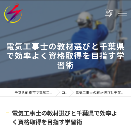
電気工事士の教材選びと千葉県
で効率よく資格取得を目指す学
習術
千葉県船橋市で電気工事士の求人なら株式会社有寿
コラム
電気工事士の教材選びと千葉県で効率よく資格取得を目指す学習術
電気工事士の教材選びと千葉県で効率よ
く資格取得を目指す学習術