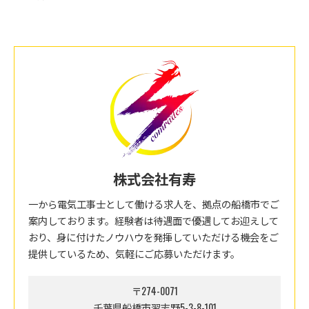
株式会社有寿
一から電気工事士として働ける求人を、拠点の船橋市でご
案内しております。経験者は待遇面で優遇してお迎えして
おり、身に付けたノウハウを発揮していただける機会をご
提供しているため、気軽にご応募いただけます。
〒274-0071
千葉県船橋市習志野5-3-8-101