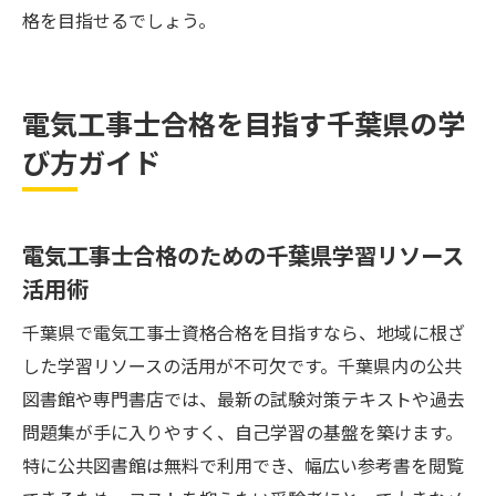
格を目指せるでしょう。
電気工事士合格を目指す千葉県の学
び方ガイド
電気工事士合格のための千葉県学習リソース
活用術
千葉県で電気工事士資格合格を目指すなら、地域に根ざ
した学習リソースの活用が不可欠です。千葉県内の公共
図書館や専門書店では、最新の試験対策テキストや過去
問題集が手に入りやすく、自己学習の基盤を築けます。
特に公共図書館は無料で利用でき、幅広い参考書を閲覧