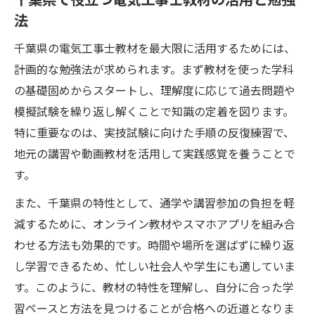
法
千葉県の電気工事士教材を最大限に活用するためには、
計画的な勉強法が求められます。まず教材を使った学科
の基礎固めからスタートし、理解度に応じて過去問題や
模擬試験を繰り返し解くことで知識の定着を図ります。
特に重要なのは、実技試験に向けた手順の反復練習で、
地元の講習や動画教材を活用して実践感覚を養うことで
す。
また、千葉県の特性として、通学や講習参加の負担を軽
減するために、オンライン教材やスマホアプリを組み合
わせる方法も効果的です。時間や場所を選ばずに繰り返
し学習できるため、忙しい社会人や学生にも適していま
す。このように、教材の特性を理解し、自分に合った学
習ペースと方法を見つけることが合格への近道となりま