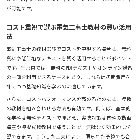
が可能です。
コスト重視で選ぶ電気工事士教材の賢い活用
法
電気工事士の教材選びでコストを重視する場合は、無料
資料や低価格なテキストを賢く活用することがポイント
です。千葉県では、無料のPDFテキストやオンライン講習
の一部を利用できるケースもあり、これらは初期費用を
抑えつつ基礎知識を学ぶのに適しています。
さらに、コストパフォーマンスを高めるためには、複数
の教材を組み合わせる方法も有効です。例えば、基本的
な学科は無料テキストで押さえ、実技対策は有料の動画
講座や模擬試験教材で補うことで、無駄なく効果的に学
習できます。こうした工夫により、限られた予算でも合