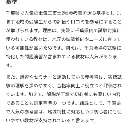
基準
千葉県で人気の電気工事士2種参考書を選ぶ基準として、
まず地域の受験生からの評価や口コミを参考にすること
が挙げられます。理由は、実際に千葉県内で試験対策に
使われている教材は、地元の試験傾向やニーズに合って
いる可能性が高いためです。例えば、千葉会場の試験に
特化した問題演習が含まれている教材は人気がありま
す。
また、講習やセミナーと連動している参考書は、実技試
験の理解を深めやすく、合格率向上に役立つと評価され
ています。加えて、解説が丁寧で初心者にも優しい内容
であることも選定基準の一つです。結論として、千葉県
で人気の参考書は、地域特性に対応しつつ初心者にも使
いやすい教材が支持されていると言えます。