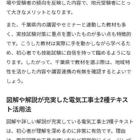
場や受験者の傾向を反映した内容で、地元受験者にとっ
て大きなメリットとなります。
また、千葉県内の講習やセミナーと連動した教材も多
く、実技試験対策に重点を置いたものが多い点も特徴的
です。こうした教材は実際に手を動かしながら学べるた
め、初心者でも技能試験に自信を持って臨めるようにな
ります。したがって、千葉県で教材を選ぶ際は、地域特
性を活かした内容や講習連携の有無を確認するとよいで
しょう。
図解や解説が充実した電気工事士2種テキス
ト活用法
図解や詳しい解説が充実している電気工事士2種テキスト
は、初心者が理解を深めるのに非常に有効です。理由