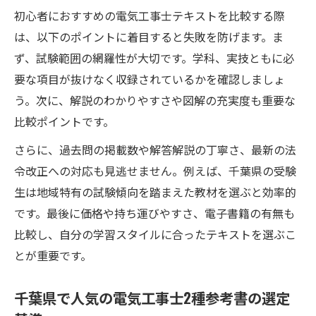
初心者におすすめの電気工事士テキストを比較する際
は、以下のポイントに着目すると失敗を防げます。ま
ず、試験範囲の網羅性が大切です。学科、実技ともに必
要な項目が抜けなく収録されているかを確認しましょ
う。次に、解説のわかりやすさや図解の充実度も重要な
比較ポイントです。
さらに、過去問の掲載数や解答解説の丁寧さ、最新の法
令改正への対応も見逃せません。例えば、千葉県の受験
生は地域特有の試験傾向を踏まえた教材を選ぶと効率的
です。最後に価格や持ち運びやすさ、電子書籍の有無も
比較し、自分の学習スタイルに合ったテキストを選ぶこ
とが重要です。
千葉県で人気の電気工事士2種参考書の選定