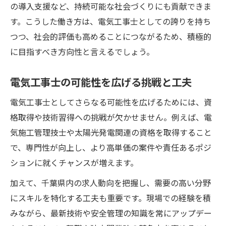
の導入支援など、持続可能な社会づくりにも貢献できま
す。こうした働き方は、電気工事士としての誇りを持ち
つつ、社会的評価も高めることにつながるため、積極的
に目指すべき方向性と言えるでしょう。
電気工事士の可能性を広げる挑戦と工夫
電気工事士としてさらなる可能性を広げるためには、資
格取得や技術習得への挑戦が欠かせません。例えば、電
気施工管理技士や太陽光発電関連の資格を取得すること
で、専門性が向上し、より高単価の案件や責任あるポジ
ションに就くチャンスが増えます。
加えて、千葉県内の求人動向を把握し、需要の高い分野
にスキルを特化する工夫も重要です。現場での経験を積
みながら、最新技術や安全管理の知識を常にアップデー