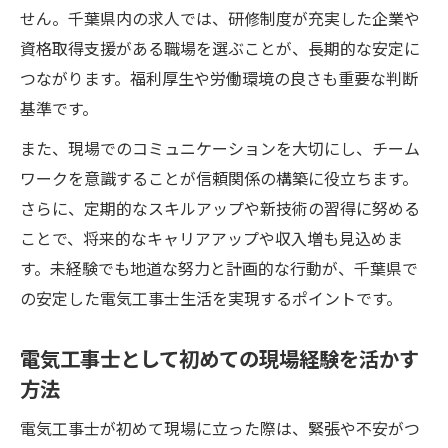
せん。千葉県内の求人では、研修制度が充実した企業や
資格取得支援がある職場を選ぶことが、長期的な安定に
つながります。福利厚生や労働環境の良さも重要な判断
基準です。
また、現場でのコミュニケーションを大切にし、チーム
ワークを意識することが信頼関係の構築に役立ちます。
さらに、定期的なスキルアップや新技術の習得に努める
ことで、将来的なキャリアアップや収入増も見込めま
す。未経験でも地道な努力と計画的な行動が、千葉県で
の安定した電気工事士生活を実現するポイントです。
電気工事士として初めての現場経験を活かす
方法
電気工事士が初めて現場に立った際は、緊張や不安がつ