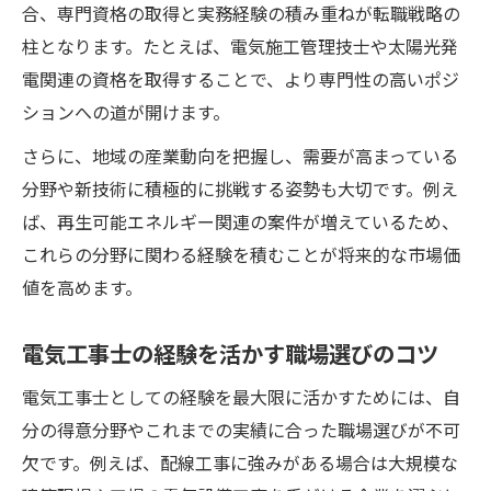
合、専門資格の取得と実務経験の積み重ねが転職戦略の
柱となります。たとえば、電気施工管理技士や太陽光発
電関連の資格を取得することで、より専門性の高いポジ
ションへの道が開けます。
さらに、地域の産業動向を把握し、需要が高まっている
分野や新技術に積極的に挑戦する姿勢も大切です。例え
ば、再生可能エネルギー関連の案件が増えているため、
これらの分野に関わる経験を積むことが将来的な市場価
値を高めます。
電気工事士の経験を活かす職場選びのコツ
電気工事士としての経験を最大限に活かすためには、自
分の得意分野やこれまでの実績に合った職場選びが不可
欠です。例えば、配線工事に強みがある場合は大規模な