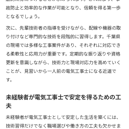
故防止と効率的な作業が可能となり、信頼を得る第一歩
となるでしょう。
次に、先輩技術者の指導を受けながら、配線や機器の取
り付けなど専門的な技術を段階的に習得します。千葉県
の現場では多様な工事案件があり、それぞれに対応でき
る柔軟性と応用力が重要です。定期的な振り返りや資格
更新を意識しながら、技術力と現場対応力を高めていく
ことが、見習いから一人前の電気工事士になる近道で
す。
未経験者が電気工事士で安定を得るための工
夫
未経験者が電気工事士として安定した生活を築くには、
技術習得だけでなく職場選びや働き方の工夫も欠かせま