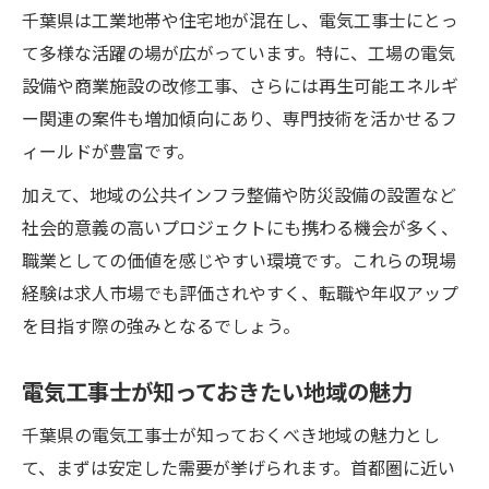
千葉県は工業地帯や住宅地が混在し、電気工事士にとっ
て多様な活躍の場が広がっています。特に、工場の電気
設備や商業施設の改修工事、さらには再生可能エネルギ
ー関連の案件も増加傾向にあり、専門技術を活かせるフ
ィールドが豊富です。
加えて、地域の公共インフラ整備や防災設備の設置など
社会的意義の高いプロジェクトにも携わる機会が多く、
職業としての価値を感じやすい環境です。これらの現場
経験は求人市場でも評価されやすく、転職や年収アップ
を目指す際の強みとなるでしょう。
電気工事士が知っておきたい地域の魅力
千葉県の電気工事士が知っておくべき地域の魅力とし
て、まずは安定した需要が挙げられます。首都圏に近い