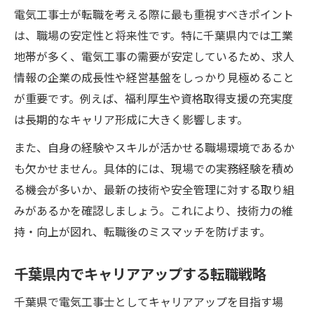
電気工事士が転職を考える際に最も重視すべきポイント
は、職場の安定性と将来性です。特に千葉県内では工業
地帯が多く、電気工事の需要が安定しているため、求人
情報の企業の成長性や経営基盤をしっかり見極めること
が重要です。例えば、福利厚生や資格取得支援の充実度
は長期的なキャリア形成に大きく影響します。
また、自身の経験やスキルが活かせる職場環境であるか
も欠かせません。具体的には、現場での実務経験を積め
る機会が多いか、最新の技術や安全管理に対する取り組
みがあるかを確認しましょう。これにより、技術力の維
持・向上が図れ、転職後のミスマッチを防げます。
千葉県内でキャリアアップする転職戦略
千葉県で電気工事士としてキャリアアップを目指す場