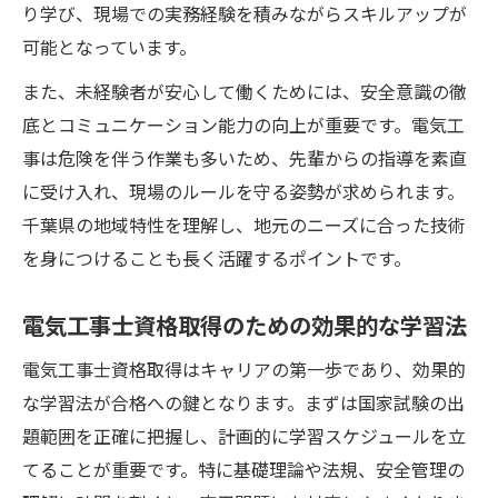
り学び、現場での実務経験を積みながらスキルアップが
可能となっています。
また、未経験者が安心して働くためには、安全意識の徹
底とコミュニケーション能力の向上が重要です。電気工
事は危険を伴う作業も多いため、先輩からの指導を素直
に受け入れ、現場のルールを守る姿勢が求められます。
千葉県の地域特性を理解し、地元のニーズに合った技術
を身につけることも長く活躍するポイントです。
電気工事士資格取得のための効果的な学習法
電気工事士資格取得はキャリアの第一歩であり、効果的
な学習法が合格への鍵となります。まずは国家試験の出
題範囲を正確に把握し、計画的に学習スケジュールを立
てることが重要です。特に基礎理論や法規、安全管理の