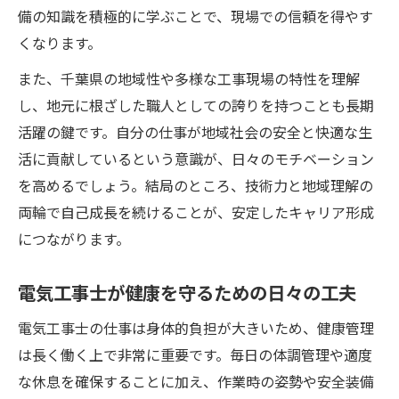
備の知識を積極的に学ぶことで、現場での信頼を得やす
くなります。
また、千葉県の地域性や多様な工事現場の特性を理解
し、地元に根ざした職人としての誇りを持つことも長期
活躍の鍵です。自分の仕事が地域社会の安全と快適な生
活に貢献しているという意識が、日々のモチベーション
を高めるでしょう。結局のところ、技術力と地域理解の
両輪で自己成長を続けることが、安定したキャリア形成
につながります。
電気工事士が健康を守るための日々の工夫
電気工事士の仕事は身体的負担が大きいため、健康管理
は長く働く上で非常に重要です。毎日の体調管理や適度
な休息を確保することに加え、作業時の姿勢や安全装備