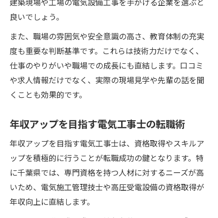
建築現場や工場の電気設備工事を手がける企業を選ぶと
良いでしょう。
また、職場の雰囲気や安全意識の高さ、教育体制の充実
度も重要な判断基準です。これらは技術力だけでなく、
仕事のやりがいや職場での成長にも直結します。口コミ
や求人情報だけでなく、実際の現場見学や先輩の話を聞
くことも効果的です。
年収アップを目指す電気工事士の転職術
年収アップを目指す電気工事士は、資格取得やスキルア
ップを積極的に行うことが転職成功の鍵となります。特
に千葉県では、専門資格を持つ人材に対するニーズが高
いため、電気施工管理技士や高圧受電設備の資格取得が
年収向上に直結します。