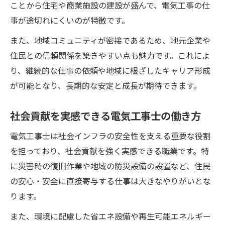
ことから住宅や商業施設の建設が盛んで、電気工事の仕
事が途切れにくいのが特徴です。
また、地域コミュニティが密接であるため、地元企業や
住民との信頼関係を築きやすい点も魅力です。これによ
り、継続的な仕事の依頼や地域に根ざしたキャリア形成
が可能となり、長期的な安定と成長が期待できます。
社会貢献を実感できる電気工事士の働き方
電気工事士は社会インフラの安全性を支える重要な役割
を担っており、社会貢献を強く実感できる職業です。特
に災害時の復旧作業や地域の防災設備の設置など、住民
の安心・安全に直接寄与する仕事は大きなやりがいとな
ります。
また、環境に配慮した省エネ設備や再生可能エネルギー