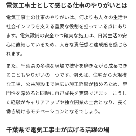
電気工事士として感じる仕事のやりがいとは
電気工事士の仕事のやりがいは、何よりも人々の生活や
社会インフラを支える重要な役割を担っている点にあり
ます。電気設備の安全かつ確実な施工は、日常生活の安
心に直結しているため、大きな責任感と達成感を感じら
れます。
また、千葉県の多様な現場で技術を磨きながら成長でき
ることもやりがいの一つです。例えば、住宅から大規模
な工場、公共施設まで幅広い施工経験が積めるため、専
門性を深めると同時に自己成長を実感できます。こうし
た経験がキャリアアップや独立開業の土台となり、長く
働き続けるモチベーションとなるでしょう。
千葉県で電気工事士が広げる活躍の場