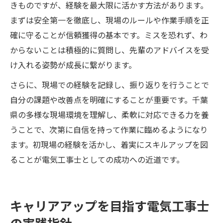
きものですが、経験を最大限に活かす方法があります。
まずは安全第一を徹底し、現場のルールや作業手順を正
確に守ることが信頼獲得の基本です。ミスを恐れず、わ
からないことは積極的に質問し、先輩のアドバイスを受
け入れる姿勢が成長に繋がります。
さらに、現場での経験を記録し、振り返りを行うことで
自分の課題や改善点を明確にすることが重要です。千葉
県の多様な現場環境を理解し、柔軟に対応できる力を養
うことで、次第に自信を持って作業に臨めるようになり
ます。初現場の経験を活かし、着実にスキルアップを図
ることが電気工事士としての成功への近道です。
キャリアアップを目指す電気工事士
の実践指針