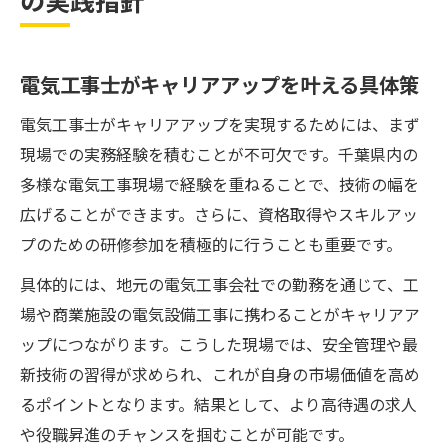
電気工事士がキャリアアップを叶える具体策
電気工事士がキャリアアップを実現するためには、まず
現場での実務経験を積むことが不可欠です。千葉県内の
多様な電気工事現場で経験を重ねることで、技術の幅を
広げることができます。さらに、資格取得やスキルアッ
プのための研修参加を積極的に行うことも重要です。
具体的には、地元の電気工事会社での勤務を通じて、工
場や商業施設の電気設備工事に携わることがキャリアア
ップにつながります。こうした現場では、安全管理や最
新技術の習得が求められ、これが自身の市場価値を高め
るポイントとなります。結果として、より高待遇の求人
や役職昇進のチャンスを掴むことが可能です。