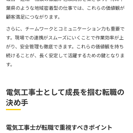
葉県のような地域密着型の仕事では、これらの価値観が
顧客満足につながります。
さらに、チームワークとコミュニケーション力も重要で
す。現場での連携がスムーズにいくことで作業効率が上
がり、安全管理も徹底できます。これらの価値観を持ち
続けることが、長く安定して活躍するための鍵となりま
す。
電気工事士として成長を掴む転職の
決め手
電気工事士が転職で重視すべきポイント