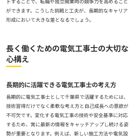
トすることで、転職や独立開業時の競争力を高めること
ができます。こうした挑戦と工夫が、長期的なキャリア
形成において大きな差となるでしょう。
長く働くための電気工事士の大切な
心構え
長期的に活躍できる電気工事士の考え方
長期的に電気工事士として千葉県で活躍するためには、
技術習得だけでなく柔軟な考え方と自己成長への意欲が
不可欠です。変化する電気工事の技術や安全基準に対応
するため、常に最新の情報をキャッチアップし続ける姿
勢が重要となります。例えば、新しい施工方法や電気設