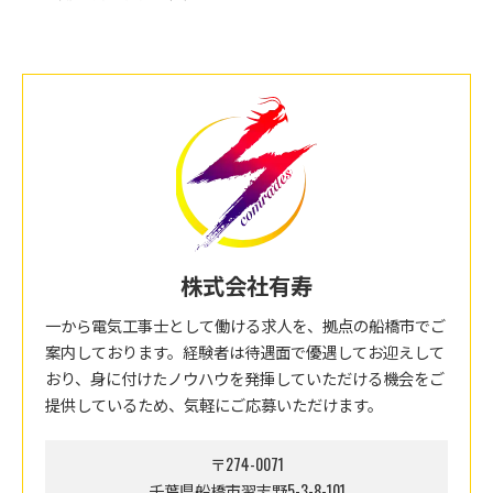
株式会社有寿
一から電気工事士として働ける求人を、拠点の船橋市でご
案内しております。経験者は待遇面で優遇してお迎えして
おり、身に付けたノウハウを発揮していただける機会をご
提供しているため、気軽にご応募いただけます。
〒274-0071
千葉県船橋市習志野5-3-8-101