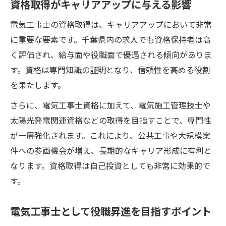
資格取得がキャリアアップに与える影響
電気工事士の資格取得は、キャリアアップにおいて非常
に重要な要素です。千葉県内の求人でも資格保持者は高
く評価され、給与面や役職面で優遇される傾向がありま
す。資格は専門知識の証明となり、信頼性を高める役割
を果たします。
さらに、電気工事士資格に加えて、電気施工管理技士や
太陽光発電関連資格などの取得を目指すことで、専門性
が一層強化されます。これにより、公共工事や大規模案
件への参画機会が増え、長期的なキャリア形成に有利と
なります。資格取得は自己投資としても非常に効果的で
す。
電気工事士として役職昇進を目指すポイント