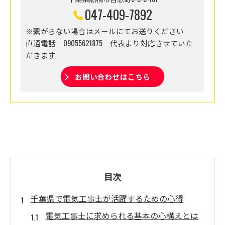
047-409-7892
※繋がらない場合はメールにてお送りください
直通電話 09055621875 代表より対応させていた
だきます
お問い合わせはこちら
目次
千葉県で電気工事士が活躍するための心得
電気工事士に求められる基本の心構えとは