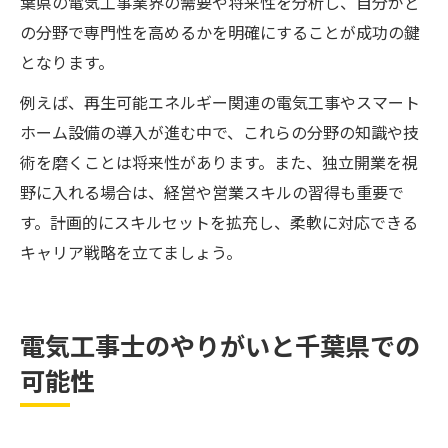
葉県の電気工事業界の需要や将来性を分析し、自分がど
の分野で専門性を高めるかを明確にすることが成功の鍵
となります。
例えば、再生可能エネルギー関連の電気工事やスマート
ホーム設備の導入が進む中で、これらの分野の知識や技
術を磨くことは将来性があります。また、独立開業を視
野に入れる場合は、経営や営業スキルの習得も重要で
す。計画的にスキルセットを拡充し、柔軟に対応できる
キャリア戦略を立てましょう。
電気工事士のやりがいと千葉県での
可能性