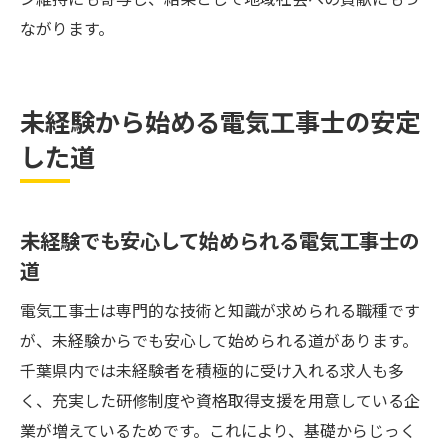
ながります。
未経験から始める電気工事士の安定
した道
未経験でも安心して始められる電気工事士の
道
電気工事士は専門的な技術と知識が求められる職種です
が、未経験からでも安心して始められる道があります。
千葉県内では未経験者を積極的に受け入れる求人も多
く、充実した研修制度や資格取得支援を用意している企
業が増えているためです。これにより、基礎からじっく