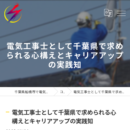
電気工事士として千葉県で求め
られる心構えとキャリアアップ
の実践知
千葉県船橋市で電気工事士の求人なら株式会社有寿
コラム
電気工事士として千葉県で求められる心構えとキャリアアップの実践知
電気工事士として千葉県で求められる心
構えとキャリアアップの実践知