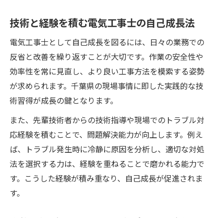
技術と経験を積む電気工事士の自己成長法
電気工事士として自己成長を図るには、日々の業務での
反省と改善を繰り返すことが大切です。作業の安全性や
効率性を常に見直し、より良い工事方法を模索する姿勢
が求められます。千葉県の現場事情に即した実践的な技
術習得が成長の鍵となります。
また、先輩技術者からの技術指導や現場でのトラブル対
応経験を積むことで、問題解決能力が向上します。例え
ば、トラブル発生時に冷静に原因を分析し、適切な対処
法を選択する力は、経験を重ねることで磨かれる能力で
す。こうした経験が積み重なり、自己成長が促進されま
す。