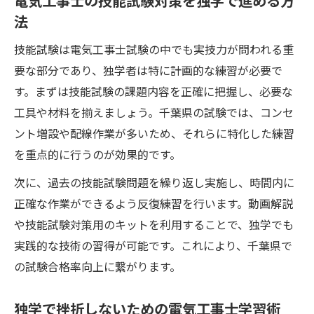
電気工事士の技能試験対策を独学で進める方
法
技能試験は電気工事士試験の中でも実技力が問われる重
要な部分であり、独学者は特に計画的な練習が必要で
す。まずは技能試験の課題内容を正確に把握し、必要な
工具や材料を揃えましょう。千葉県の試験では、コンセ
ント増設や配線作業が多いため、それらに特化した練習
を重点的に行うのが効果的です。
次に、過去の技能試験問題を繰り返し実施し、時間内に
正確な作業ができるよう反復練習を行います。動画解説
や技能試験対策用のキットを利用することで、独学でも
実践的な技術の習得が可能です。これにより、千葉県で
の試験合格率向上に繋がります。
独学で挫折しないための電気工事士学習術