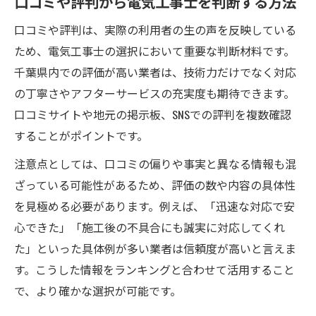
口コミや評判から電気工事士を判断する方法
口コミや評判は、実際の利用者の生の声を反映している
ため、電気工事士の選択において重要な判断材料です。
千葉県内での評価が高い業者は、技術力だけでなく対応
の丁寧さやアフターサービスの充実度も期待できます。
口コミサイトや地元の掲示板、SNSでの評判を複数確認
することがポイントです。
注意点としては、口コミの偏りや事実と異なる情報も混
ざっている可能性があるため、評価の数や内容の具体性
を見極める必要があります。例えば、「迅速な対応で安
心できた」「施工後の不具合にも誠実に対応してくれ
た」といった具体例が多い業者は信頼度が高いと言えま
す。こうした情報をランキングと合わせて活用すること
で、より確かな選択が可能です。