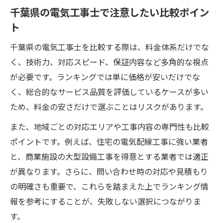
千葉県の電気工事士で注意したい比較ポイン
ト
千葉県の電気工事士を比較する際は、料金体系だけでな
く、技術力、対応スピード、保証内容など多角的な視点
が必要です。ランキングでは単に価格が安いだけでな
く、総合的なサービス品質を評価しているケースが多い
ため、料金の安さだけで選ぶことはリスクがあります。
また、地域ごとの対応エリアや工事内容の専門性も比較
ポイントです。例えば、住宅の電気配線工事に強い業者
と、商業施設の大型設備工事を得意とする業者では適正
が異なります。さらに、問い合わせ時の対応や見積もり
の明確さも重要で、これらを踏まえた上でランキング情
報を参考にすることが、失敗しない選択につながりま
す。