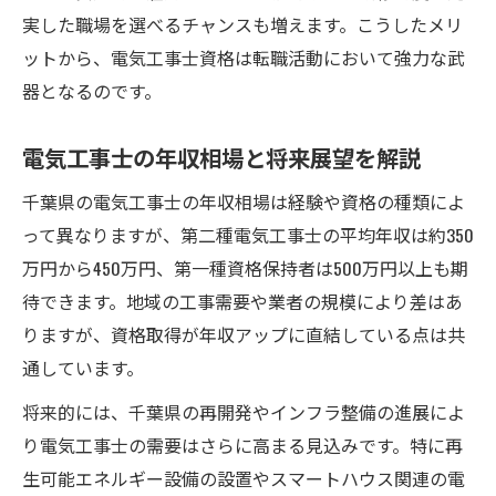
実した職場を選べるチャンスも増えます。こうしたメリ
ットから、電気工事士資格は転職活動において強力な武
器となるのです。
電気工事士の年収相場と将来展望を解説
千葉県の電気工事士の年収相場は経験や資格の種類によ
って異なりますが、第二種電気工事士の平均年収は約350
万円から450万円、第一種資格保持者は500万円以上も期
待できます。地域の工事需要や業者の規模により差はあ
りますが、資格取得が年収アップに直結している点は共
通しています。
将来的には、千葉県の再開発やインフラ整備の進展によ
り電気工事士の需要はさらに高まる見込みです。特に再
生可能エネルギー設備の設置やスマートハウス関連の電