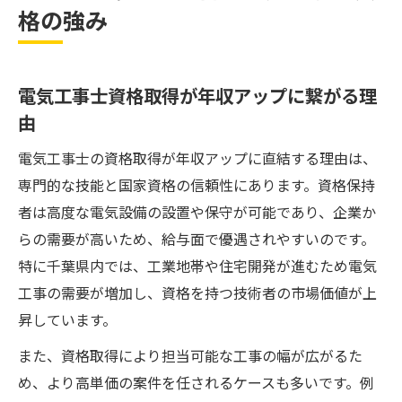
格の強み
電気工事士資格取得が年収アップに繋がる理
由
電気工事士の資格取得が年収アップに直結する理由は、
専門的な技能と国家資格の信頼性にあります。資格保持
者は高度な電気設備の設置や保守が可能であり、企業か
らの需要が高いため、給与面で優遇されやすいのです。
特に千葉県内では、工業地帯や住宅開発が進むため電気
工事の需要が増加し、資格を持つ技術者の市場価値が上
昇しています。
また、資格取得により担当可能な工事の幅が広がるた
め、より高単価の案件を任されるケースも多いです。例