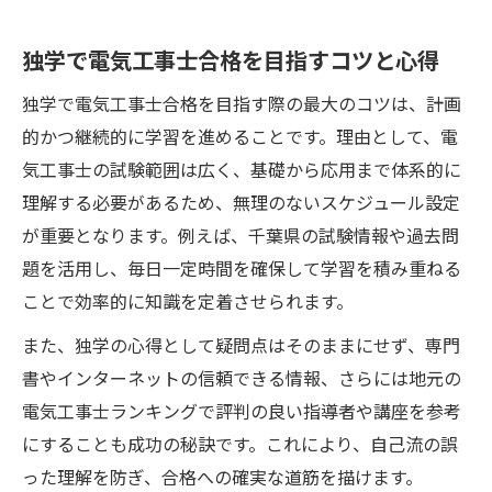
独学で電気工事士合格を目指すコツと心得
独学で電気工事士合格を目指す際の最大のコツは、計画
的かつ継続的に学習を進めることです。理由として、電
気工事士の試験範囲は広く、基礎から応用まで体系的に
理解する必要があるため、無理のないスケジュール設定
が重要となります。例えば、千葉県の試験情報や過去問
題を活用し、毎日一定時間を確保して学習を積み重ねる
ことで効率的に知識を定着させられます。
また、独学の心得として疑問点はそのままにせず、専門
書やインターネットの信頼できる情報、さらには地元の
電気工事士ランキングで評判の良い指導者や講座を参考
にすることも成功の秘訣です。これにより、自己流の誤
った理解を防ぎ、合格への確実な道筋を描けます。