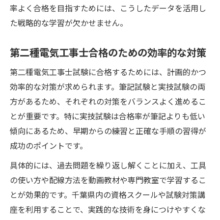
率よく合格を目指すためには、こうしたデータを活用し
た戦略的な学習が欠かせません。
第二種電気工事士合格のための効率的な対策
第二種電気工事士試験に合格するためには、計画的かつ
効率的な対策が求められます。筆記試験と実技試験の両
方があるため、それぞれの対策をバランスよく進めるこ
とが重要です。特に実技試験は合格率が筆記よりも低い
傾向にあるため、早期からの練習と正確な手順の習得が
成功のポイントです。
具体的には、過去問題を繰り返し解くことに加え、工具
の使い方や配線方法を動画教材や専門教室で学習するこ
とが効果的です。千葉県内の資格スクールや試験対策講
座を利用することで、実践的な技術を身につけやすくな