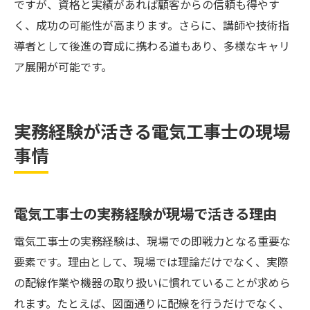
ですが、資格と実績があれば顧客からの信頼も得やす
く、成功の可能性が高まります。さらに、講師や技術指
導者として後進の育成に携わる道もあり、多様なキャリ
ア展開が可能です。
実務経験が活きる電気工事士の現場
事情
電気工事士の実務経験が現場で活きる理由
電気工事士の実務経験は、現場での即戦力となる重要な
要素です。理由として、現場では理論だけでなく、実際
の配線作業や機器の取り扱いに慣れていることが求めら
れます。たとえば、図面通りに配線を行うだけでなく、