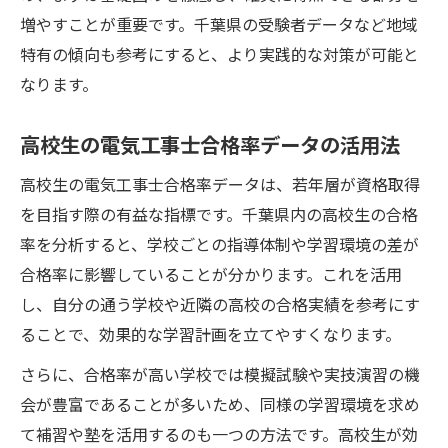
増やすことが重要です。千葉県の受験者データなど地域
特有の傾向も参考にすると、より実践的な対策が可能と
なります。
高校生の電気工事士合格率データの活用法
高校生の電気工事士合格率データは、若年層が資格取得
を目指す際の有益な指標です。千葉県内の高校生の合格
率を分析すると、学校ごとの指導体制や学習環境の差が
合格率に影響していることが分かります。これを活用
し、自分の通う学校や近隣の高校の合格実績を参考にす
ることで、効果的な学習計画を立てやすくなります。
さらに、合格率が高い学校では模擬試験や実技演習の機
会が豊富であることが多いため、同様の学習環境を求め
て補習や塾を活用するのも一つの方法です。高校生が効