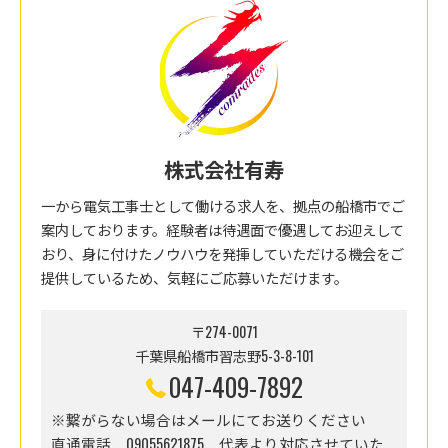
株式会社有寿
一から電気工事士として働ける求人を、拠点の船橋市でご
案内しております。経験者は待遇面で優遇してお迎えして
おり、身に付けたノウハウを発揮していただける機会をご
提供しているため、気軽にご応募いただけます。
〒274-0071
千葉県船橋市習志野5-3-8-101
047-409-7892
※繋がらない場合はメールにてお送りください
直通電話 09055621875 代表より対応させていた