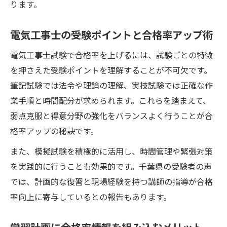
ります。
電気工事士の受験ポイントと合格率アップ術
電気工事士試験で合格率を上げるには、試験ごとの特徴
を押さえた受験ポイントを理解することが不可欠です。
筆記試験では法令や理論の理解、実技試験では正確な作
業手順と時間配分が求められます。これらを踏まえて、
弱点克服と得意分野の強化をバランスよく行うことが合
格率アップの秘訣です。
また、模擬試験を積極的に活用し、時間管理や緊張対策
を実践的に行うことも効果的です。千葉県の受験者の声
では、計画的な復習と現場経験を持つ講師の指導が合格
率向上に寄与しているとの報告もあります。