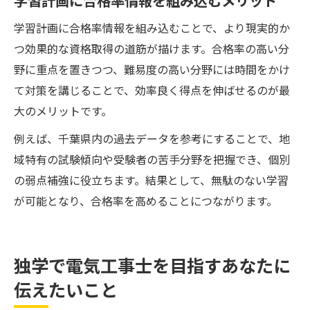
学習計画に合格率情報を組み込むメリット
学習計画に合格率情報を組み込むことで、より現実的か
つ効果的な資格取得の道筋が描けます。合格率の高い分
野に重点を置きつつ、難易度の高い分野には時間をかけ
て対策を講じることで、効率良く得点を伸ばせるのが最
大のメリットです。
例えば、千葉県内の過去データを参考にすることで、地
域特有の試験傾向や受験者の苦手分野を把握でき、個別
の弱点補強に役立ちます。結果として、無駄のない学習
が可能となり、合格率を高めることにつながります。
独学で電気工事士を目指すあなたに
伝えたいこと