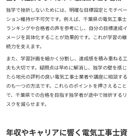
独学で挫折しないためには、明確な目標設定とモチベー
ション維持が不可欠です。例えば、千葉県の電気工事士
ランキングや合格者の声を参考にし、自分の目標達成イ
メージを具体化することが効果的です。これが学習の継
続力を支えます。
また、学習計画を細かく分割し、達成感を積み重ねる工
夫も大切です。疑問点は早めに解消し、独学の壁を感じ
たら地元の評判の良い電気工事士業者や講座に相談する
のも一つの方法です。これらのポイントを押さえること
で、千葉県での合格を目指す独学者が途中で挫折するリ
スクを減らせます。
年収やキャリアに響く電気工事士資