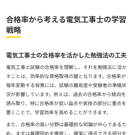
合格率から考える電気工事士の学習
戦略
電気工事士の合格率を活かした勉強法の工夫
電気工事士試験の合格率を理解し、それを勉強法に活か
すことは、効率的な資格取得の鍵となります。合格率が
毎年変動する背景には、試験の難易度や受験者の準備状
況が影響しています。例えば、過去の合格率から傾向を
読み取り、特に合格率が低い論点や実技の部分に重点を
置くことで、学習効率を高めることができます。
また、合格率の高い分野は基礎的な知識が中心であるた
め、まずは基礎固めを徹底し、確実に得点できる部分を