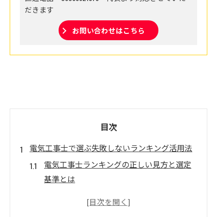
だきます
お問い合わせはこちら
目次
電気工事士で選ぶ失敗しないランキング活用法
電気工事士ランキングの正しい見方と選定
基準とは
千葉県の電気工事士選びで重視すべき要素
を解説