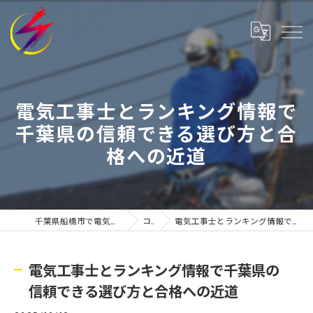
電気工事士とランキング情報で
千葉県の信頼できる選び方と合
格への近道
千葉県船橋市で電気工事士の求人なら株式会社有寿
コラム
電気工事士とランキング情報で千葉県の信頼できる選び方と合格への近道
電気工事士とランキング情報で千葉県の
信頼できる選び方と合格への近道