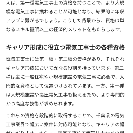
えば、第一種電気工事士の資格を持つことで、より大規
模な電気工事に携わることが可能となり、結果的に年収
アップに繋がるでしょう。こうした背景から、資格は単
なるスキル証明以上の経済的メリットをもたらします。
キャリア形成に役立つ電気工事士の各種資格
電気工事士には第一種・第二種の資格があり、それぞれ
キャリア形成において異なる役割を持っています。第二
種は主に一般住宅や小規模施設の電気工事に必要で、入
門的な資格として位置づけられています。一方、第一種
は大規模施設や高圧電気工事も扱えるため、より専門的
かつ高度な技術が求められます。
これらの資格を段階的に取得することで、千葉県の電気
工事業界で幅広い案件に対応可能となり、キャリアの幅