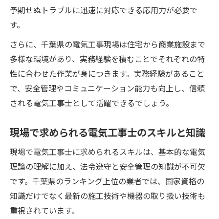
予期せぬトラブルに迅速に対応できる応用力が必要で
す。
さらに、千葉県の電気工事現場は住宅から商業施設まで
多様な環境があり、実務経験を積むことでそれぞれの特
性に合わせた作業が身につきます。実務経験があること
で、安全管理やコミュニケーション能力も向上し、信頼
される電気工事士として活躍できるでしょう。
現場で求められる電気工事士のスキルと知識
現場で電気工事士に求められるスキルは、基本的な電気
理論の理解に加え、法令遵守と安全管理の知識が不可欠
です。千葉県のランキング上位の業者では、国家資格の
知識だけでなく最新の施工技術や機器の取り扱い技術も
重視されています。