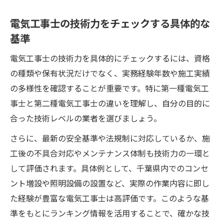
電気工事士の技術力をチェックする具体的な
基準
電気工事士の技術力を具体的にチェックするには、資格
の種類や保有状況だけでなく、実務経験年数や施工実績
の多様性を確認することが重要です。特に第一種電気工
事士と第二種電気工事士の違いを理解し、自分の目的に
合った技術レベルの業者を選びましょう。
さらに、最新の安全基準や法規制に対応しているか、施
工後の不具合対応やメンテナンス体制も技術力の一環と
して評価されます。具体例として、千葉県内でのコンセ
ント増設や照明設備の設置など、実際の作業内容に即し
た経験が豊富な電気工事士は高評価です。このような基
準をもとにランキング情報を活用することで、確かな技