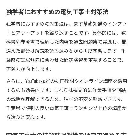
独学者におすすめの電気工事士対策法
独学者におすすめの対策法は、まず基礎知識のインプッ
トとアウトプットを繰り返すことです。具体的には、教
科書や参考書で理解した内容を過去問題集で実践し、間
違えた部分は解説を読み込みながら再度学習します。千
葉県の試験傾向に合わせた問題演習を重視することで、
実践力が向上します。
さらに、YouTubeなどの動画教材やオンライン講座を活用
するのも効果的です。これらは視覚的に作業手順や回路
の説明が理解できるため、独学の不安を軽減できます。
千葉県で評判の良い電気工事士ランキング上位の講座か
ら選ぶと安心です。