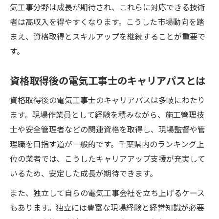
気工事分野は成長が期待され、これらに対応できる技術
者は高収入を得やすくなります。こうした市場動向を踏
まえ、資格取得とスキルアップを継続することが重要で
す。
資格取得後の電気工事士のキャリアパスとは
資格取得後の電気工事士のキャリアパスは多岐にわたり
ます。現場作業員として経験を積みながら、施工管理技
士や安全管理者などの関連資格を取得し、現場監督や管
理職を目指す道が一般的です。千葉県内のランキング上
位の業者では、こうしたキャリアアップ支援が充実して
いるため、安定した成長が期待できます。
また、独立して自らの電気工事会社を立ち上げるケース
もあります。独立には豊富な現場経験と経営知識が必要