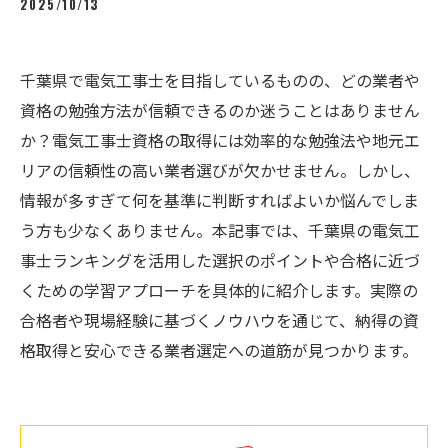
2025/10/13
千葉県で電気工事士を目指しているものの、どの業者や
資格の勉強方法が信頼できるのか迷うことはありません
か？電気工事士資格の取得には効率的な勉強法や地元エ
リアの信頼性の高い業者選びが欠かせません。しかし、
情報が多すぎて何を基準に判断すればよいか悩んでしま
う方も少なくありません。本記事では、千葉県の電気工
事士ランキングを活用した選択のポイントや合格に近づ
くための学習アプローチを具体的に紹介します。実際の
合格者や現場経験に基づくノウハウを通じて、納得の資
格取得と安心できる業者選定への道筋が見つかります。