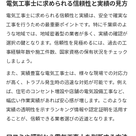
電気工事士に求められる信頼性と実績の見方
電気工事士に求められる信頼性と実績は、安全で確実な
工事を行うための最重要ポイントです。特に千葉県のよ
うな地域では、地域密着型の業者が多く、実績の確認が
選択の鍵となります。信頼性を見極めるには、過去の工
事経験年数や施工件数、国家資格の保有状況をチェック
しましょう。
また、実績豊富な電気工事士は、様々な現場での対応力
が高く、トラブル発生時の迅速な対処が可能です。例え
ば、住宅のコンセント増設や店舗の電気設備工事など、
幅広い作業実績があれば安心感が増します。このような
実績の透明性を示すランキング情報や認定証明を活用す
ることが、信頼できる業者選びの近道となります。