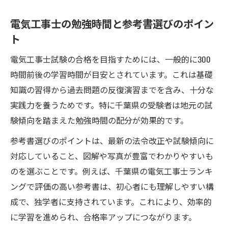
電気工事士の勉強時間と参考書選びのポイン
ト
電気工事士試験の合格を目指すためには、一般的に300
時間前後の学習時間が目安とされています。これは基礎
知識の習得から過去問題の反復演習までを含み、十分な
実践力を養うためです。特に千葉県の受験者は地元の試
験傾向を踏まえた勉強時間の配分が効果的です。
参考書選びのポイントは、最新の法令改正や試験傾向に
対応していること、図解や写真が豊富でわかりやすいも
のを選ぶことです。例えば、千葉県の電気工事士ランキ
ングで評価の高い参考書は、初心者にも理解しやすい構
成で、独学者に支持されています。これにより、効率的
に学習を進められ、合格率アップにつながります。