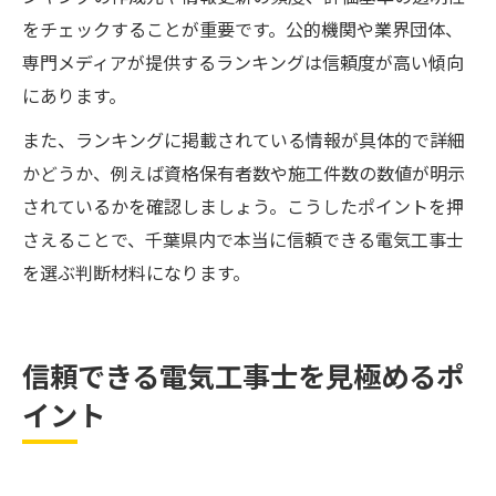
をチェックすることが重要です。公的機関や業界団体、
専門メディアが提供するランキングは信頼度が高い傾向
にあります。
また、ランキングに掲載されている情報が具体的で詳細
かどうか、例えば資格保有者数や施工件数の数値が明示
されているかを確認しましょう。こうしたポイントを押
さえることで、千葉県内で本当に信頼できる電気工事士
を選ぶ判断材料になります。
信頼できる電気工事士を見極めるポ
イント