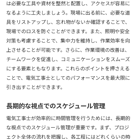
は必要な工具や資材を整然と配置し、アクセスが容易に
なるように工夫しましょう。現場に出る前に、必要な道
具をリストアップし、忘れ物がないか確認することで、
現場でのロスを防ぐことができます。また、照明や安全
対策も考慮することで、集中力を維持し、作業効率を向
上させることが可能です。さらに、作業環境の改善は、
チームワークを促進し、コミュニケーションをスムーズ
にする要素ともなります。これらのポイントを押さえる
ことで、電気工事士としてのパフォーマンスを最大限に
引き出すことができます。
長期的な視点でのスケジュール管理
電気工事士が効率的に時間管理を行うためには、長期的
な視点でのスケジュール管理が重要です。まず、プロジ
ェクト全体の流れを把握し、各工程にはどれくらいの時