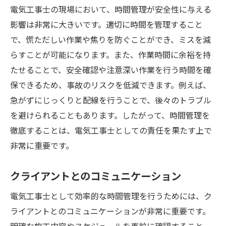
電気工事士の現場において、時間管理が安全性に与える
影響は非常に大きいです。適切に時間を管理すること
で、慌ただしい作業や焦りを防ぐことができ、ミスを減
らすことが可能になります。また、作業時間に余裕を持
たせることで、安全確認や注意深い作業を行う時間を確
保できるため、事故のリスクを低減できます。例えば、
急がずにじっくりと配線を行うことで、後々のトラブル
を避けられることもあります。したがって、時間管理を
徹底することは、電気工事士としての責任を果たす上で
非常に重要です。
クライアントとのコミュニケーション
電気工事士として効率的な時間管理を行うためには、ク
ライアントとのコミュニケーションが非常に重要です。