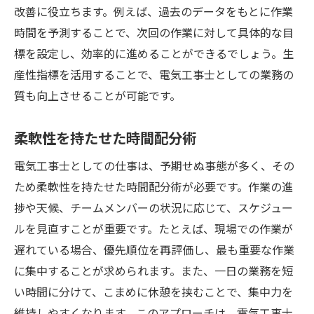
改善に役立ちます。例えば、過去のデータをもとに作業
時間を予測することで、次回の作業に対して具体的な目
標を設定し、効率的に進めることができるでしょう。生
産性指標を活用することで、電気工事士としての業務の
質も向上させることが可能です。
柔軟性を持たせた時間配分術
電気工事士としての仕事は、予期せぬ事態が多く、その
ため柔軟性を持たせた時間配分術が必要です。作業の進
捗や天候、チームメンバーの状況に応じて、スケジュー
ルを見直すことが重要です。たとえば、現場での作業が
遅れている場合、優先順位を再評価し、最も重要な作業
に集中することが求められます。また、一日の業務を短
い時間に分けて、こまめに休憩を挟むことで、集中力を
維持しやすくなります。このアプローチは、電気工事士