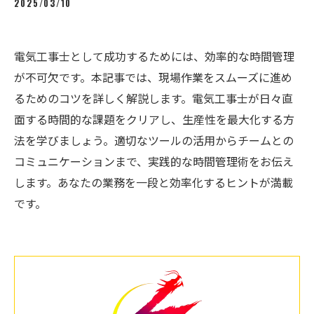
2025/03/10
電気工事士として成功するためには、効率的な時間管理
が不可欠です。本記事では、現場作業をスムーズに進め
るためのコツを詳しく解説します。電気工事士が日々直
面する時間的な課題をクリアし、生産性を最大化する方
法を学びましょう。適切なツールの活用からチームとの
コミュニケーションまで、実践的な時間管理術をお伝え
します。あなたの業務を一段と効率化するヒントが満載
です。