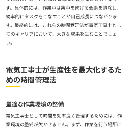
す。具体的には、作業中は集中を妨げる要素を排除し、
効率的にタスクをこなすことが自己成長につながりま
す。最終的には、これらの時間管理法が電気工事士とし
てのキャリアにおいて、大きな成果を生むことでしょ
う。
電気工事士が生産性を最大化するた
めの時間管理法
最適な作業環境の整備
電気工事士として時間を効率良く管理するためには、作
業環境の整備が欠かせません。まず、作業を行う場所に