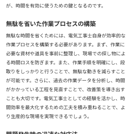
が、時間を有効に使うための鍵となるのです。
無駄を省いた作業プロセスの構築
無駄な時間を省くためには、電気工事士自身が効率的な
作業プロセスを構築する必要があります。まず、作業に
必要な資材や道具を事前に整理し、現場での探し物によ
る時間ロスを防ぎます。また、作業手順を明確にし、段
取りをしっかりと行うことで、無駄な動きを減らすこと
が可能です。さらに、過去の作業データを分析し、時間
がかかっている工程を見直すことで、改善策を導き出す
ことも大切です。電気工事士としての経験を活かし、時
間効率を最大化するための工夫を積み重ねることで、よ
り生産的な現場を実現できるでしょう。