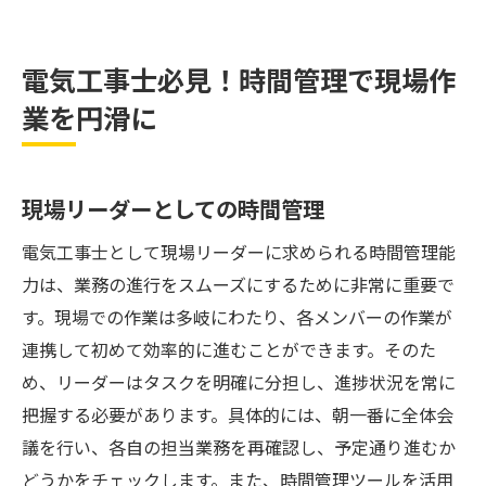
電気工事士必見！時間管理で現場作
業を円滑に
現場リーダーとしての時間管理
電気工事士として現場リーダーに求められる時間管理能
力は、業務の進行をスムーズにするために非常に重要で
す。現場での作業は多岐にわたり、各メンバーの作業が
連携して初めて効率的に進むことができます。そのた
め、リーダーはタスクを明確に分担し、進捗状況を常に
把握する必要があります。具体的には、朝一番に全体会
議を行い、各自の担当業務を再確認し、予定通り進むか
どうかをチェックします。また、時間管理ツールを活用