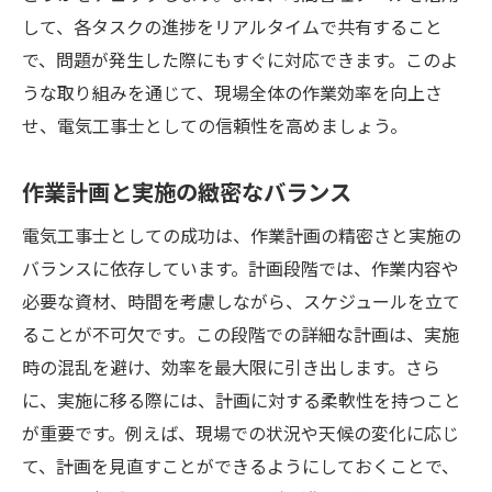
して、各タスクの進捗をリアルタイムで共有すること
で、問題が発生した際にもすぐに対応できます。このよ
うな取り組みを通じて、現場全体の作業効率を向上さ
せ、電気工事士としての信頼性を高めましょう。
作業計画と実施の緻密なバランス
電気工事士としての成功は、作業計画の精密さと実施の
バランスに依存しています。計画段階では、作業内容や
必要な資材、時間を考慮しながら、スケジュールを立て
ることが不可欠です。この段階での詳細な計画は、実施
時の混乱を避け、効率を最大限に引き出します。さら
に、実施に移る際には、計画に対する柔軟性を持つこと
が重要です。例えば、現場での状況や天候の変化に応じ
て、計画を見直すことができるようにしておくことで、