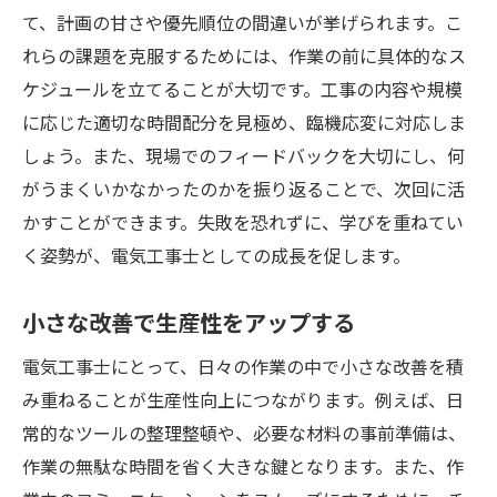
て、計画の甘さや優先順位の間違いが挙げられます。こ
れらの課題を克服するためには、作業の前に具体的なス
ケジュールを立てることが大切です。工事の内容や規模
に応じた適切な時間配分を見極め、臨機応変に対応しま
しょう。また、現場でのフィードバックを大切にし、何
がうまくいかなかったのかを振り返ることで、次回に活
かすことができます。失敗を恐れずに、学びを重ねてい
く姿勢が、電気工事士としての成長を促します。
小さな改善で生産性をアップする
電気工事士にとって、日々の作業の中で小さな改善を積
み重ねることが生産性向上につながります。例えば、日
常的なツールの整理整頓や、必要な材料の事前準備は、
作業の無駄な時間を省く大きな鍵となります。また、作