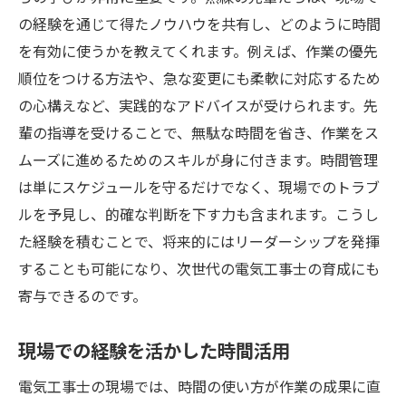
の経験を通じて得たノウハウを共有し、どのように時間
を有効に使うかを教えてくれます。例えば、作業の優先
順位をつける方法や、急な変更にも柔軟に対応するため
の心構えなど、実践的なアドバイスが受けられます。先
輩の指導を受けることで、無駄な時間を省き、作業をス
ムーズに進めるためのスキルが身に付きます。時間管理
は単にスケジュールを守るだけでなく、現場でのトラブ
ルを予見し、的確な判断を下す力も含まれます。こうし
た経験を積むことで、将来的にはリーダーシップを発揮
することも可能になり、次世代の電気工事士の育成にも
寄与できるのです。
現場での経験を活かした時間活用
電気工事士の現場では、時間の使い方が作業の成果に直