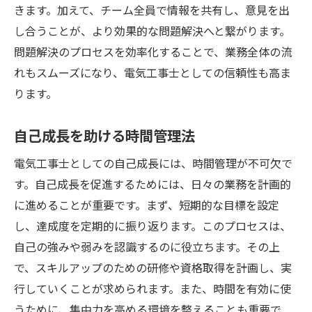
きます。加えて、チーム全員で情報を共有し、意見を出
し合うことが、より効果的な問題解決へと繋がります。
問題解決のプロセスを効率化することで、業務全体の流
れもスムーズになり、電気工事士としての信頼性も高ま
ります。
自己成長を助ける時間管理法
電気工事士としての自己成長には、時間管理が不可欠で
す。自己成長を促進するためには、日々の業務を計画的
に進めることが重要です。まず、短期的な目標を設定
し、達成度を定期的に振り返ります。このプロセスは、
自己の強みや弱みを認識するのに役立ちます。その上
で、スキルアップのための研修や資格取得を計画し、実
行していくことが求められます。また、時間を有効に使
うために、集中力を高める環境を整えることも重要で