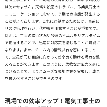
は欠かせません。天候や設備のトラブル、作業員同士の
コミュニケーションにおいて、予期せぬ事態が発生する
ことがよくあります。これに対処するためには、事前に
リスク管理を行い、代替案を用意することが重要です。
例えば、工事の進行状況や設備の不具合をリアルタイム
で把握することで、迅速に対応策を講じることが可能に
なります。また、チーム内の情報共有を密にすること
で、全員が同じ目的に向かって効率良く動ける環境を整
えることができます。このように、柔軟な対応力を身に
つけることで、よりスムーズな現場作業を実現し、成果
を最大化することができるのです。
現場での効率アップ！電気工事士の