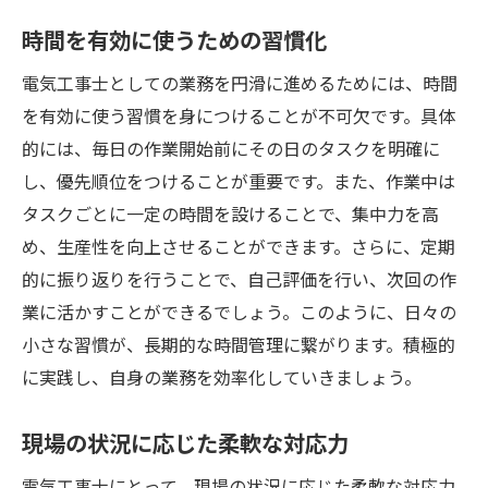
新技術導入による業務効率化事例
時間を有効に使うための習慣化
電気工事士としての業務を円滑に進めるためには、時間
を有効に使う習慣を身につけることが不可欠です。具体
的には、毎日の作業開始前にその日のタスクを明確に
し、優先順位をつけることが重要です。また、作業中は
タスクごとに一定の時間を設けることで、集中力を高
め、生産性を向上させることができます。さらに、定期
的に振り返りを行うことで、自己評価を行い、次回の作
業に活かすことができるでしょう。このように、日々の
小さな習慣が、長期的な時間管理に繋がります。積極的
に実践し、自身の業務を効率化していきましょう。
現場の状況に応じた柔軟な対応力
電気工事士にとって、現場の状況に応じた柔軟な対応力