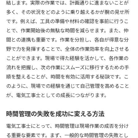
結します。実際の作業では、計画通りに進まないことが
多く、その状況をどのように乗り越えるかが腕の見せ所
です。例えば、工具の準備や材料の確認を事前に行うこ
とで、作業開始後の無駄な時間を減らせます。また、仲
間との連携も重要です。作業を分担し、各自が得意な分
野で力を発揮することで、全体の作業効率を向上させる
ことができます。現場で得た経験を活かして、各作業の
流れを把握し、次の作業にスムーズに移行するための手
順を整えることが、時間を有効に活用する秘訣です。こ
のように、現場での経験を通じて自己管理を高めること
が、電気工事士としての成長につながります。
時間管理の失敗を成功に変える方法
電気工事士にとって、時間管理は現場作業の成否を分け
る重要な要素です。まず、一般的な時間管理の失敗とし