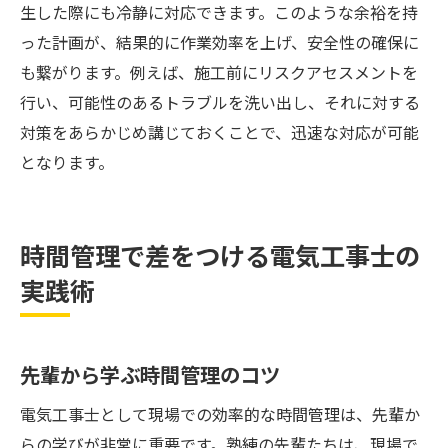
生した際にも冷静に対応できます。このような余裕を持
った計画が、結果的に作業効率を上げ、安全性の確保に
も繋がります。例えば、施工前にリスクアセスメントを
行い、可能性のあるトラブルを洗い出し、それに対する
対策をあらかじめ講じておくことで、迅速な対応が可能
となります。
時間管理で差をつける電気工事士の
実践術
先輩から学ぶ時間管理のコツ
電気工事士として現場での効率的な時間管理は、先輩か
らの学びが非常に重要です。熟練の先輩たちは、現場で