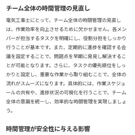
チーム全体の時間管理の見直し
電気工事士にとって、チーム全体の時間管理の見直し
は、作業効率を向上させるために欠かせません。各メン
バーが担当するタスクを明確にし、役割分担をしっかり
行うことが基本です。また、定期的に進捗を確認する会
議を設定することで、問題点を早期に発見し解決するこ
とが可能となります。さらに、タスクの優先順位をしっ
かりと設定し、重要な作業から取り組むことで、全体の
流れがスムーズになります。具体的には、作業スケジュ
ールの共有や、進捗状況の可視化を行うことで、チーム
全体の意識を統一し、効率的な時間管理を実現しましょ
う。
時間管理が安全性に与える影響