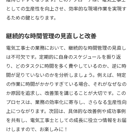
としての生産性を向上させ、効率的な現場作業を実現す
るための鍵となります。
継続的な時間管理の見直しと改善
電気工事士の業務において、継続的な時間管理の見直し
は不可欠です。定期的に自身のスケジュールを振り返
り、どのタスクに時間を多く費やしているのか、逆に時
間が足りていないのかを分析しましょう。例えば、特定
の作業に時間がかかりすぎている場合、それがなぜなの
か原因を追求し、改善策を講じることが大切です。この
プロセスは、業務の効率化に寄与し、さらなる生産性向
上につながります。次回は、具体的な改善例や成功事例
を共有し、電気工事士としての成長に役立つ情報をお届
けしますので、お楽しみに！