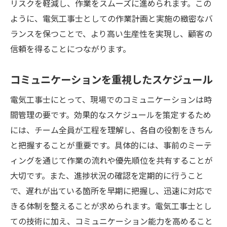
リスクを軽減し、作業をスムーズに進められます。この
ように、電気工事士としての作業計画と実施の緻密なバ
ランスを保つことで、より高い生産性を実現し、顧客の
信頼を得ることにつながります。
コミュニケーションを重視したスケジュール
電気工事士にとって、現場でのコミュニケーションは時
間管理の要です。効果的なスケジュールを策定するため
には、チーム全員が工程を理解し、各自の役割をきちん
と把握することが重要です。具体的には、事前のミーテ
ィングを通じて作業の流れや優先順位を共有することが
大切です。また、進捗状況の確認を定期的に行うこと
で、遅れが出ている箇所を早期に把握し、迅速に対応で
きる体制を整えることが求められます。電気工事士とし
ての技術に加え、コミュニケーション能力を高めること