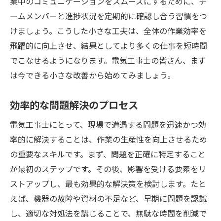
業中のコミュニケーションをスムーズにするために、チ
ームメンバーと進捗状況を定期的に確認し合う習慣をつ
けましょう。こうした小さな工夫は、全体の作業効率を
飛躍的に向上させ、結果としてより多くの仕事を短時間
でこなせるようになります。電気工事士の皆さん、まず
は今できる小さな改善から始めてみましょう。
効率的な問題解決のプロセス
電気工事士にとって、現場で遭遇する問題を迅速かつ効
率的に解決することは、作業の生産性を向上させるため
の重要なスキルです。まず、問題を正確に特定すること
が最初のステップです。その後、影響を受ける要素をリ
ストアップし、最も効果的な解決策を検討します。たと
えば、機器の故障や資材の不足など、早期に問題を認識
し、適切な対処法を講じることで、無駄な時間を削減で