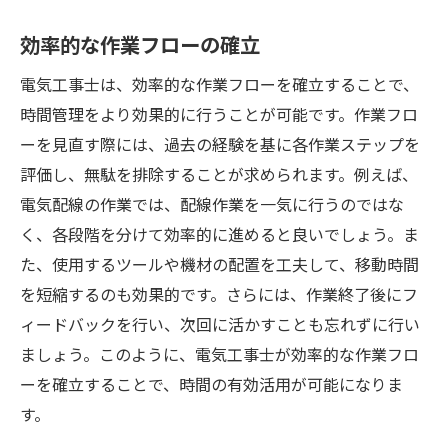
効率的な作業フローの確立
電気工事士は、効率的な作業フローを確立することで、
時間管理をより効果的に行うことが可能です。作業フロ
ーを見直す際には、過去の経験を基に各作業ステップを
評価し、無駄を排除することが求められます。例えば、
電気配線の作業では、配線作業を一気に行うのではな
く、各段階を分けて効率的に進めると良いでしょう。ま
た、使用するツールや機材の配置を工夫して、移動時間
を短縮するのも効果的です。さらには、作業終了後にフ
ィードバックを行い、次回に活かすことも忘れずに行い
ましょう。このように、電気工事士が効率的な作業フロ
ーを確立することで、時間の有効活用が可能になりま
す。