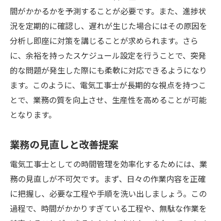
間がかかるかを予測することが必要です。また、進捗状
況を定期的に確認し、遅れが生じた場合にはその原因を
分析し即座に対策を講じることが求められます。さら
に、余裕を持ったスケジュール設定を行うことで、突発
的な問題が発生した際にも柔軟に対応できるようになり
ます。このように、電気工事士が長期的な視点を持つこ
とで、業務の質を向上させ、生産性を高めることが可能
となります。
業務の見直しと改善提案
電気工事士としての時間管理を効率化するためには、業
務の見直しが不可欠です。まず、日々の作業内容を正確
に把握し、必要な工程や手順を洗い出しましょう。この
過程で、時間がかかりすぎている工程や、無駄な作業を