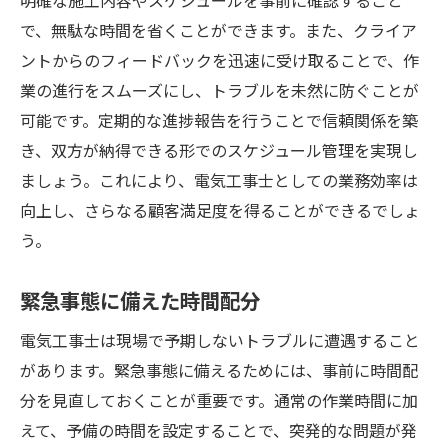
明確な施工内容やスケジュールを事前に確認すること
で、無駄な時間を省くことができます。また、クライア
ントからのフィードバックを迅速に受け取ることで、作
業の進行をスムーズにし、トラブルを未然に防ぐことが
可能です。定期的な進捗報告を行うことで信頼関係を築
き、双方が納得できる形でのスケジュール管理を実現し
ましょう。これにより、電気工事士としての業務効率は
向上し、さらなる顧客満足度を得ることができるでしょ
う。
緊急事態に備えた時間配分
電気工事士は現場で予期しないトラブルに遭遇すること
があります。緊急事態に備えるためには、事前に時間配
分を見直しておくことが重要です。通常の作業時間に加
えて、予備の時間を設定することで、突発的な問題が発