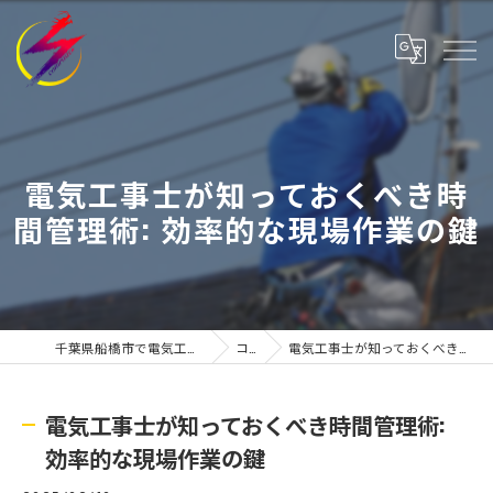
電気工事士が知っておくべき時
間管理術: 効率的な現場作業の鍵
千葉県船橋市で電気工事士の求人なら株式会社有寿
コラム
電気工事士が知っておくべき時間管理術: 効率的な現場作業の鍵
電気工事士が知っておくべき時間管理術:
効率的な現場作業の鍵