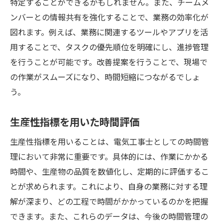
特定することができるかもしれません。また、チームメ
ンバーとの情報共有を強化することで、業務の効率化が
図れます。例えば、業務に関連するツールやアプリを活
用することで、タスクの優先順位を明確にし、進捗管理
を行うことが可能です。改善提案を行うことで、現場で
の作業がスムーズになり、時間短縮につながるでしょ
う。
生産性指標を用いた時間評価
生産性指標を用いることは、電気工事士としての時間管
理において非常に重要です。具体的には、作業にかかる
時間や、生産物の品質を数値化し、定期的に評価するこ
とが求められます。これにより、自身の業務に対する理
解が深まり、どの工程で時間がかかっているのかを把握
できます。また、これらのデータは、今後の時間管理の