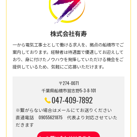
株式会社有寿
一から電気工事士として働ける求人を、拠点の船橋市でご
案内しております。経験者は待遇面で優遇してお迎えして
おり、身に付けたノウハウを発揮していただける機会をご
提供しているため、気軽にご応募いただけます。
〒274-0071
千葉県船橋市習志野5-3-8-101
047-409-7892
※繋がらない場合はメールにてお送りください
直通電話 09055621875 代表より対応させていた
だきます