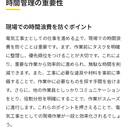
時間管理の重要性
現場での時間浪費を防ぐポイント
電気工事士としての仕事を進める上で、現場での時間浪
費を防ぐことは重要です。まず、作業前にタスクを明確
に整理し、優先順位をつけることが大切です。これによ
り、重要な作業から効率的に進められ、無駄な時間を削
減できます。また、工事に必要な道具や材料を事前に準
備することで、作業中に必要なものを探す手間を省けま
す。さらに、他の作業員としっかりコミュニケーション
をとり、役割分担を明確にすることで、作業がスムーズ
に進行します。これらのポイントを押さえることで、電
気工事士としての現場作業が一段と効率化されるでしょ
う。